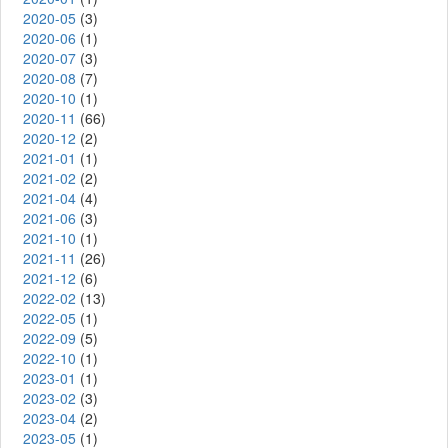
2020-05
(3)
2020-06
(1)
2020-07
(3)
2020-08
(7)
2020-10
(1)
2020-11
(66)
2020-12
(2)
2021-01
(1)
2021-02
(2)
2021-04
(4)
2021-06
(3)
2021-10
(1)
2021-11
(26)
2021-12
(6)
2022-02
(13)
2022-05
(1)
2022-09
(5)
2022-10
(1)
2023-01
(1)
2023-02
(3)
2023-04
(2)
2023-05
(1)