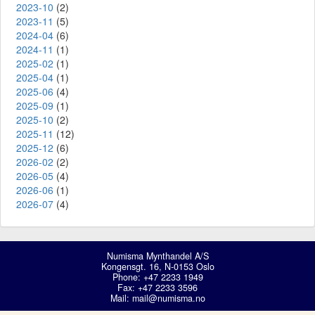
2023-10
(2)
2023-11
(5)
2024-04
(6)
2024-11
(1)
2025-02
(1)
2025-04
(1)
2025-06
(4)
2025-09
(1)
2025-10
(2)
2025-11
(12)
2025-12
(6)
2026-02
(2)
2026-05
(4)
2026-06
(1)
2026-07
(4)
Numisma Mynthandel A/S
Kongensgt. 16, N-0153 Oslo
Phone: +47 2233 1949
Fax: +47 2233 3596
Mail:
mail@numisma.no