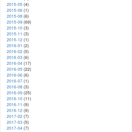
2015-05
(4)
2015-06
(1)
2015-08
(6)
2015-09
(69)
2015-10
(3)
2015-11
(3)
2015-12
(1)
2016-01
(2)
2016-02
(5)
2016-03
(6)
2016-04
(17)
2016-05
(22)
2016-06
(6)
2016-07
(1)
2016-08
(3)
2016-09
(25)
2016-10
(11)
2016-11
(9)
2016-12
(9)
2017-02
(7)
2017-03
(5)
2017-04
(7)