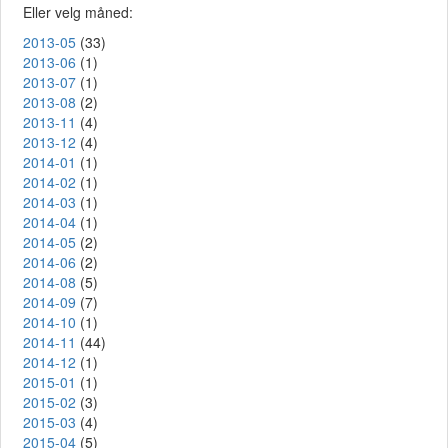
Eller velg måned:
2013-05
(33)
2013-06
(1)
2013-07
(1)
2013-08
(2)
2013-11
(4)
2013-12
(4)
2014-01
(1)
2014-02
(1)
2014-03
(1)
2014-04
(1)
2014-05
(2)
2014-06
(2)
2014-08
(5)
2014-09
(7)
2014-10
(1)
2014-11
(44)
2014-12
(1)
2015-01
(1)
2015-02
(3)
2015-03
(4)
2015-04
(5)