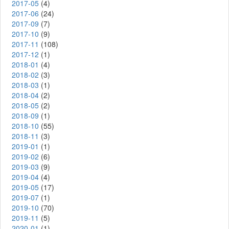
2017-05
(4)
2017-06
(24)
2017-09
(7)
2017-10
(9)
2017-11
(108)
2017-12
(1)
2018-01
(4)
2018-02
(3)
2018-03
(1)
2018-04
(2)
2018-05
(2)
2018-09
(1)
2018-10
(55)
2018-11
(3)
2019-01
(1)
2019-02
(6)
2019-03
(9)
2019-04
(4)
2019-05
(17)
2019-07
(1)
2019-10
(70)
2019-11
(5)
2020-01
(1)