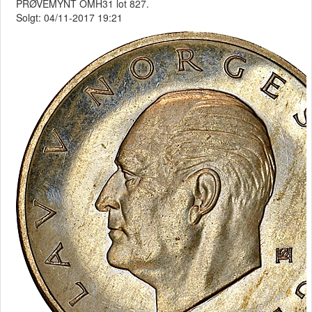
PRØVEMYNT OMH31 lot 827.
Solgt: 04/11-2017 19:21