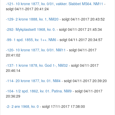
-121- 10 krone 1877, kv. 0/01, vakker. Slabbet MS64. NM11
-
solgt 04/11-2017 20:41:24
-129- 2 krone 1888, kv. 1, NM20
- solgt 04/11-2017 20:43:52
-292- Mykplastsett 1968, kv. 0.
- solgt 04/11-2017 21:45:34
-99- 1 spd. 1855, kv. 1++. NM6
- solgt 04/11-2017 20:34:57
-120- 10 krone 1877, kv. 0/01. NM11
- solgt 04/11-2017
20:41:02
-137- 1 krone 1878, kv. God 1-, NM32
- solgt 04/11-2017
20:46:14
-114- 20 krone 1877, kv. 01. NM4
- solgt 04/11-2017 20:39:20
-104- 1/2 spd. 1862, kv. 01. Patina. NM9
- solgt 04/11-2017
20:36:29
-2- 2 øre 1968, kv. 0
- solgt 17/11-2017 17:38:00