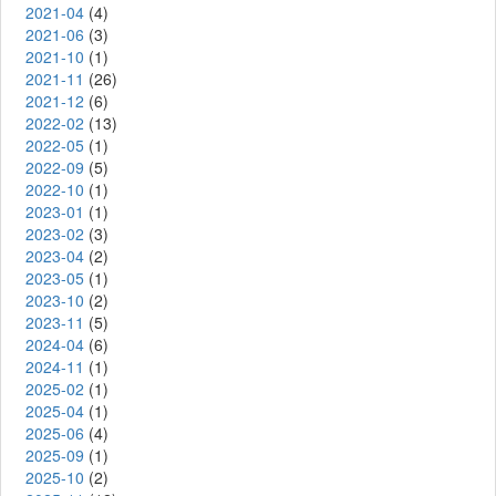
2021-04
(4)
2021-06
(3)
2021-10
(1)
2021-11
(26)
2021-12
(6)
2022-02
(13)
2022-05
(1)
2022-09
(5)
2022-10
(1)
2023-01
(1)
2023-02
(3)
2023-04
(2)
2023-05
(1)
2023-10
(2)
2023-11
(5)
2024-04
(6)
2024-11
(1)
2025-02
(1)
2025-04
(1)
2025-06
(4)
2025-09
(1)
2025-10
(2)