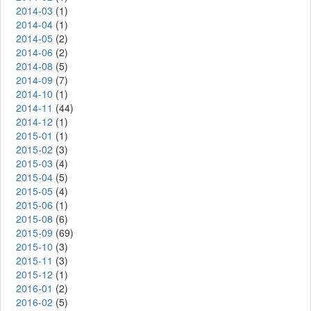
2014-03
(1)
2014-04
(1)
2014-05
(2)
2014-06
(2)
2014-08
(5)
2014-09
(7)
2014-10
(1)
2014-11
(44)
2014-12
(1)
2015-01
(1)
2015-02
(3)
2015-03
(4)
2015-04
(5)
2015-05
(4)
2015-06
(1)
2015-08
(6)
2015-09
(69)
2015-10
(3)
2015-11
(3)
2015-12
(1)
2016-01
(2)
2016-02
(5)