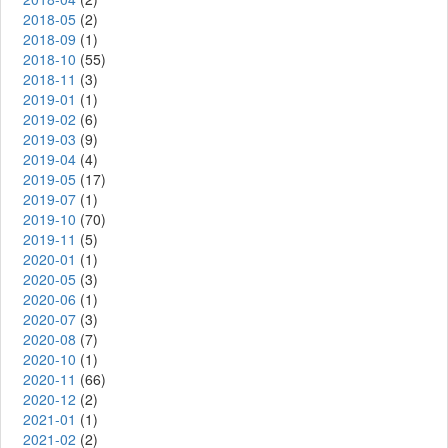
2018-05
(2)
2018-09
(1)
2018-10
(55)
2018-11
(3)
2019-01
(1)
2019-02
(6)
2019-03
(9)
2019-04
(4)
2019-05
(17)
2019-07
(1)
2019-10
(70)
2019-11
(5)
2020-01
(1)
2020-05
(3)
2020-06
(1)
2020-07
(3)
2020-08
(7)
2020-10
(1)
2020-11
(66)
2020-12
(2)
2021-01
(1)
2021-02
(2)