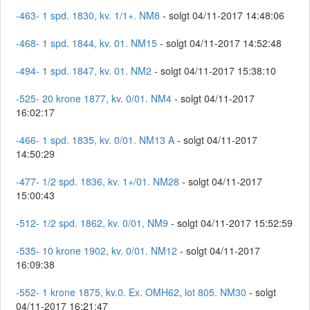
-463- 1 spd. 1830, kv. 1/1+. NM8
- solgt 04/11-2017 14:48:06
-468- 1 spd. 1844, kv. 01. NM15
- solgt 04/11-2017 14:52:48
-494- 1 spd. 1847, kv. 01. NM2
- solgt 04/11-2017 15:38:10
-525- 20 krone 1877, kv. 0/01. NM4
- solgt 04/11-2017
16:02:17
-466- 1 spd. 1835, kv. 0/01. NM13 A
- solgt 04/11-2017
14:50:29
-477- 1/2 spd. 1836, kv. 1+/01. NM28
- solgt 04/11-2017
15:00:43
-512- 1/2 spd. 1862, kv. 0/01, NM9
- solgt 04/11-2017 15:52:59
-535- 10 krone 1902, kv. 0/01. NM12
- solgt 04/11-2017
16:09:38
-552- 1 krone 1875, kv.0. Ex. OMH62, lot 805. NM30
- solgt
04/11-2017 16:21:47