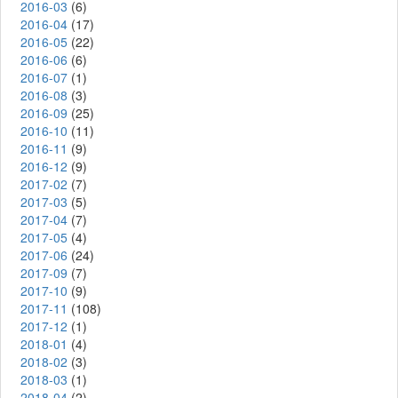
2016-03
(6)
2016-04
(17)
2016-05
(22)
2016-06
(6)
2016-07
(1)
2016-08
(3)
2016-09
(25)
2016-10
(11)
2016-11
(9)
2016-12
(9)
2017-02
(7)
2017-03
(5)
2017-04
(7)
2017-05
(4)
2017-06
(24)
2017-09
(7)
2017-10
(9)
2017-11
(108)
2017-12
(1)
2018-01
(4)
2018-02
(3)
2018-03
(1)
2018-04
(2)