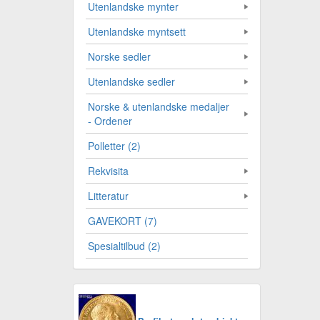
Utenlandske mynter
Utenlandske myntsett
Norske sedler
Utenlandske sedler
Norske & utenlandske medaljer
- Ordener
Polletter (2)
Rekvisita
Litteratur
GAVEKORT (7)
Spesialtilbud (2)