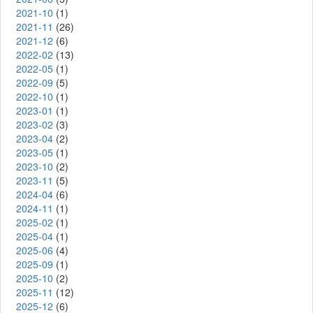
2021-10
(1)
2021-11
(26)
2021-12
(6)
2022-02
(13)
2022-05
(1)
2022-09
(5)
2022-10
(1)
2023-01
(1)
2023-02
(3)
2023-04
(2)
2023-05
(1)
2023-10
(2)
2023-11
(5)
2024-04
(6)
2024-11
(1)
2025-02
(1)
2025-04
(1)
2025-06
(4)
2025-09
(1)
2025-10
(2)
2025-11
(12)
2025-12
(6)