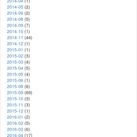
2014-04
(1)
2014-05
(2)
2014-06
(2)
2014-08
(5)
2014-09
(7)
2014-10
(1)
2014-11
(44)
2014-12
(1)
2015-01
(1)
2015-02
(3)
2015-03
(4)
2015-04
(5)
2015-05
(4)
2015-06
(1)
2015-08
(6)
2015-09
(69)
2015-10
(3)
2015-11
(3)
2015-12
(1)
2016-01
(2)
2016-02
(5)
2016-03
(6)
2016-04
(17)