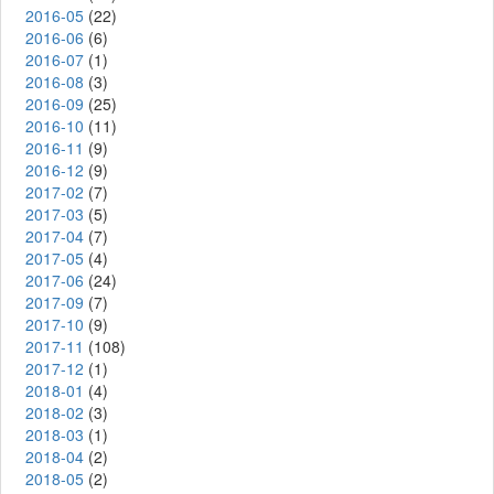
2016-05
(22)
2016-06
(6)
2016-07
(1)
2016-08
(3)
2016-09
(25)
2016-10
(11)
2016-11
(9)
2016-12
(9)
2017-02
(7)
2017-03
(5)
2017-04
(7)
2017-05
(4)
2017-06
(24)
2017-09
(7)
2017-10
(9)
2017-11
(108)
2017-12
(1)
2018-01
(4)
2018-02
(3)
2018-03
(1)
2018-04
(2)
2018-05
(2)