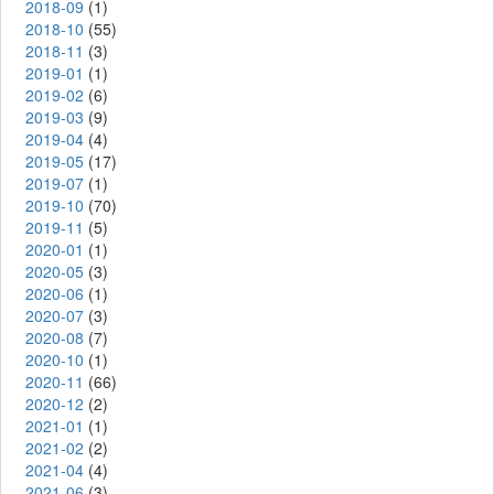
2018-09
(1)
2018-10
(55)
2018-11
(3)
2019-01
(1)
2019-02
(6)
2019-03
(9)
2019-04
(4)
2019-05
(17)
2019-07
(1)
2019-10
(70)
2019-11
(5)
2020-01
(1)
2020-05
(3)
2020-06
(1)
2020-07
(3)
2020-08
(7)
2020-10
(1)
2020-11
(66)
2020-12
(2)
2021-01
(1)
2021-02
(2)
2021-04
(4)
2021-06
(3)