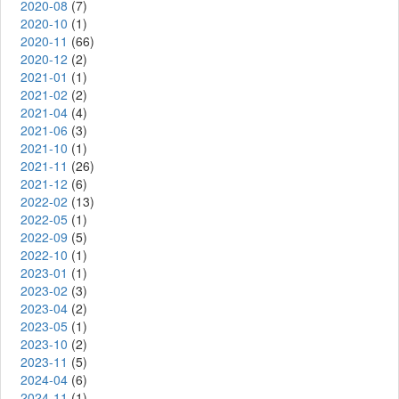
2020-08
(7)
2020-10
(1)
2020-11
(66)
2020-12
(2)
2021-01
(1)
2021-02
(2)
2021-04
(4)
2021-06
(3)
2021-10
(1)
2021-11
(26)
2021-12
(6)
2022-02
(13)
2022-05
(1)
2022-09
(5)
2022-10
(1)
2023-01
(1)
2023-02
(3)
2023-04
(2)
2023-05
(1)
2023-10
(2)
2023-11
(5)
2024-04
(6)
2024-11
(1)