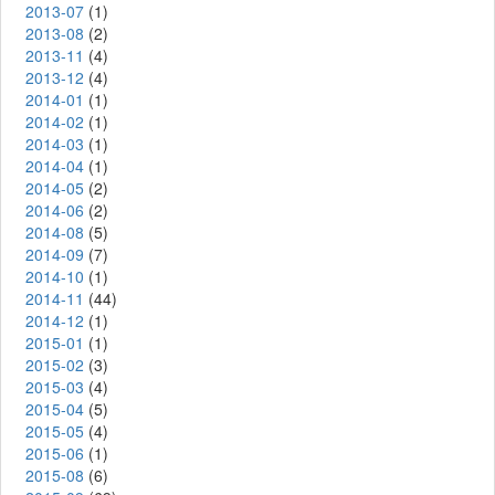
2013-07
(1)
2013-08
(2)
2013-11
(4)
2013-12
(4)
2014-01
(1)
2014-02
(1)
2014-03
(1)
2014-04
(1)
2014-05
(2)
2014-06
(2)
2014-08
(5)
2014-09
(7)
2014-10
(1)
2014-11
(44)
2014-12
(1)
2015-01
(1)
2015-02
(3)
2015-03
(4)
2015-04
(5)
2015-05
(4)
2015-06
(1)
2015-08
(6)