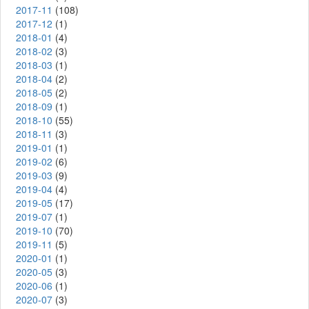
2017-11
(108)
2017-12
(1)
2018-01
(4)
2018-02
(3)
2018-03
(1)
2018-04
(2)
2018-05
(2)
2018-09
(1)
2018-10
(55)
2018-11
(3)
2019-01
(1)
2019-02
(6)
2019-03
(9)
2019-04
(4)
2019-05
(17)
2019-07
(1)
2019-10
(70)
2019-11
(5)
2020-01
(1)
2020-05
(3)
2020-06
(1)
2020-07
(3)