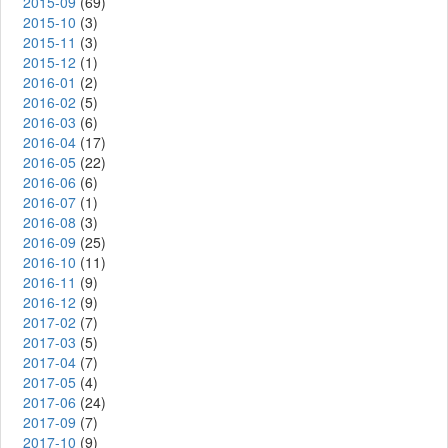
2015-09
(69)
2015-10
(3)
2015-11
(3)
2015-12
(1)
2016-01
(2)
2016-02
(5)
2016-03
(6)
2016-04
(17)
2016-05
(22)
2016-06
(6)
2016-07
(1)
2016-08
(3)
2016-09
(25)
2016-10
(11)
2016-11
(9)
2016-12
(9)
2017-02
(7)
2017-03
(5)
2017-04
(7)
2017-05
(4)
2017-06
(24)
2017-09
(7)
2017-10
(9)