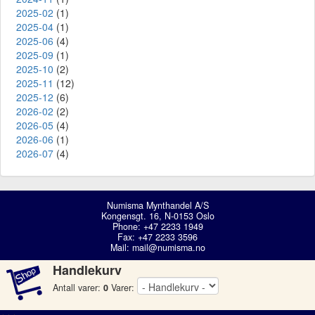
2025-02
(1)
2025-04
(1)
2025-06
(4)
2025-09
(1)
2025-10
(2)
2025-11
(12)
2025-12
(6)
2026-02
(2)
2026-05
(4)
2026-06
(1)
2026-07
(4)
Numisma Mynthandel A/S
Kongensgt. 16, N-0153 Oslo
Phone: +47 2233 1949
Fax: +47 2233 3596
Mail:
mail@numisma.no
Handlekurv
Antall varer:
0
Varer: