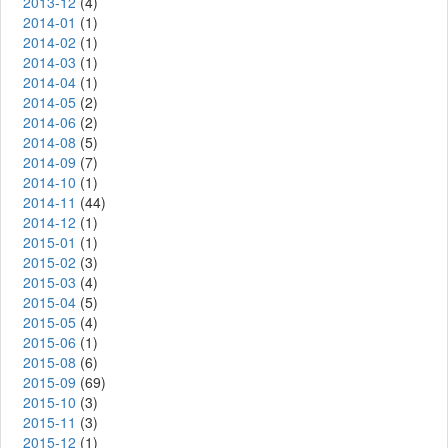
2013-12
(4)
2014-01
(1)
2014-02
(1)
2014-03
(1)
2014-04
(1)
2014-05
(2)
2014-06
(2)
2014-08
(5)
2014-09
(7)
2014-10
(1)
2014-11
(44)
2014-12
(1)
2015-01
(1)
2015-02
(3)
2015-03
(4)
2015-04
(5)
2015-05
(4)
2015-06
(1)
2015-08
(6)
2015-09
(69)
2015-10
(3)
2015-11
(3)
2015-12
(1)