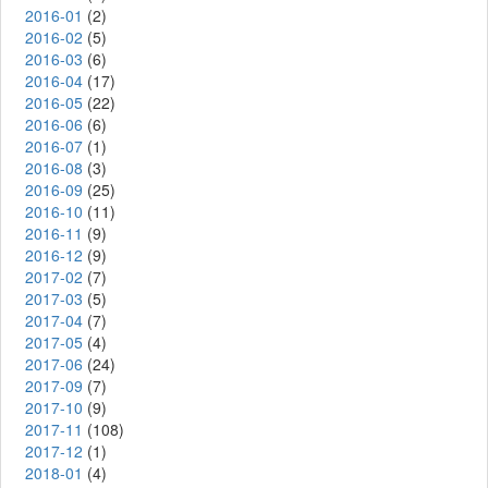
2016-01
(2)
2016-02
(5)
2016-03
(6)
2016-04
(17)
2016-05
(22)
2016-06
(6)
2016-07
(1)
2016-08
(3)
2016-09
(25)
2016-10
(11)
2016-11
(9)
2016-12
(9)
2017-02
(7)
2017-03
(5)
2017-04
(7)
2017-05
(4)
2017-06
(24)
2017-09
(7)
2017-10
(9)
2017-11
(108)
2017-12
(1)
2018-01
(4)