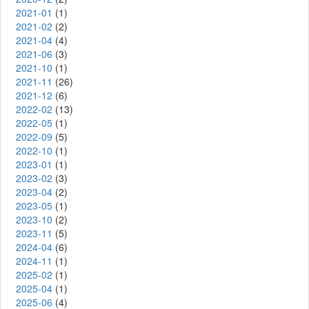
2021-01
(1)
2021-02
(2)
2021-04
(4)
2021-06
(3)
2021-10
(1)
2021-11
(26)
2021-12
(6)
2022-02
(13)
2022-05
(1)
2022-09
(5)
2022-10
(1)
2023-01
(1)
2023-02
(3)
2023-04
(2)
2023-05
(1)
2023-10
(2)
2023-11
(5)
2024-04
(6)
2024-11
(1)
2025-02
(1)
2025-04
(1)
2025-06
(4)