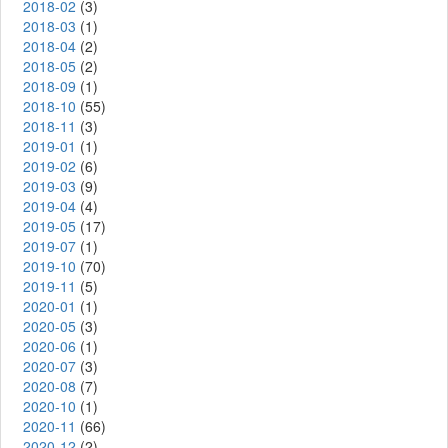
2018-02
(3)
2018-03
(1)
2018-04
(2)
2018-05
(2)
2018-09
(1)
2018-10
(55)
2018-11
(3)
2019-01
(1)
2019-02
(6)
2019-03
(9)
2019-04
(4)
2019-05
(17)
2019-07
(1)
2019-10
(70)
2019-11
(5)
2020-01
(1)
2020-05
(3)
2020-06
(1)
2020-07
(3)
2020-08
(7)
2020-10
(1)
2020-11
(66)
2020-12
(2)