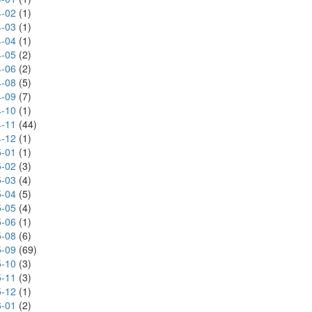
-02
(1)
-03
(1)
-04
(1)
-05
(2)
-06
(2)
-08
(5)
-09
(7)
-10
(1)
-11
(44)
-12
(1)
-01
(1)
-02
(3)
-03
(4)
-04
(5)
-05
(4)
-06
(1)
-08
(6)
-09
(69)
-10
(3)
-11
(3)
-12
(1)
-01
(2)