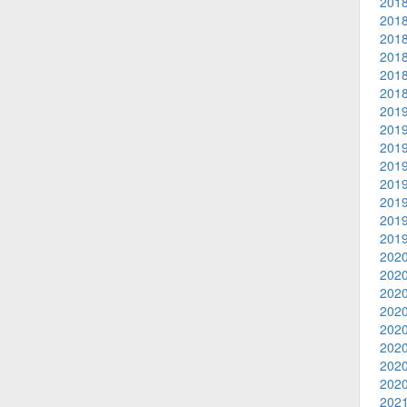
2018
2018
2018
2018
2018
2018
2019
2019
2019
2019
2019
2019
2019
2019
2020
2020
2020
2020
2020
2020
2020
2020
2021