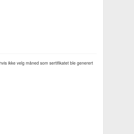
vis ikke velg måned som sertifikatet ble generert