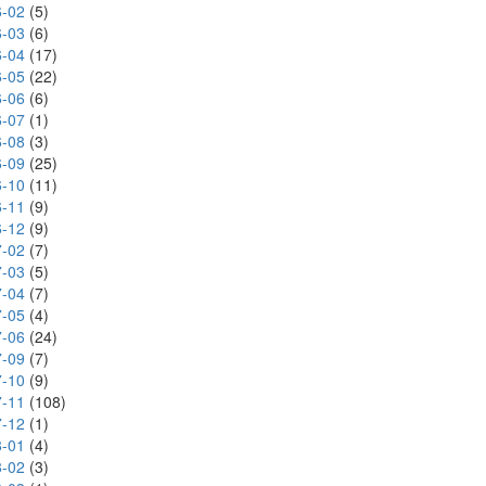
-02
(5)
-03
(6)
-04
(17)
-05
(22)
-06
(6)
-07
(1)
-08
(3)
-09
(25)
-10
(11)
-11
(9)
-12
(9)
-02
(7)
-03
(5)
-04
(7)
-05
(4)
-06
(24)
-09
(7)
-10
(9)
-11
(108)
-12
(1)
-01
(4)
-02
(3)