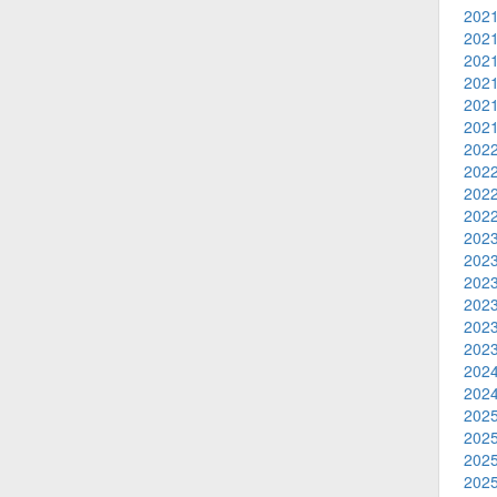
2021
2021
2021
2021
2021
2021
2022
2022
2022
2022
2023
2023
2023
2023
2023
2023
2024
2024
2025
2025
2025
2025