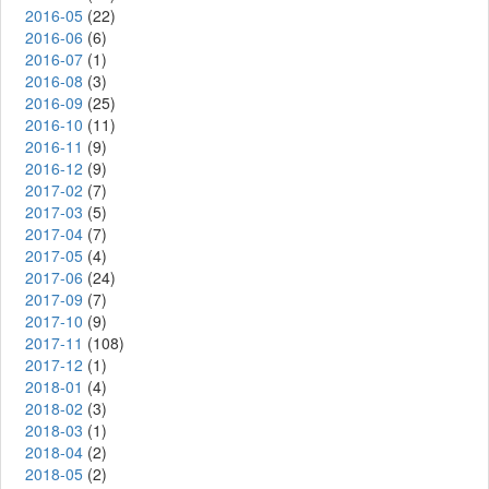
2016-05
(22)
2016-06
(6)
2016-07
(1)
2016-08
(3)
2016-09
(25)
2016-10
(11)
2016-11
(9)
2016-12
(9)
2017-02
(7)
2017-03
(5)
2017-04
(7)
2017-05
(4)
2017-06
(24)
2017-09
(7)
2017-10
(9)
2017-11
(108)
2017-12
(1)
2018-01
(4)
2018-02
(3)
2018-03
(1)
2018-04
(2)
2018-05
(2)