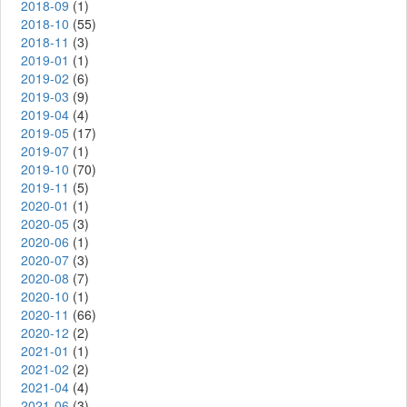
2018-09
(1)
2018-10
(55)
2018-11
(3)
2019-01
(1)
2019-02
(6)
2019-03
(9)
2019-04
(4)
2019-05
(17)
2019-07
(1)
2019-10
(70)
2019-11
(5)
2020-01
(1)
2020-05
(3)
2020-06
(1)
2020-07
(3)
2020-08
(7)
2020-10
(1)
2020-11
(66)
2020-12
(2)
2021-01
(1)
2021-02
(2)
2021-04
(4)
2021-06
(3)