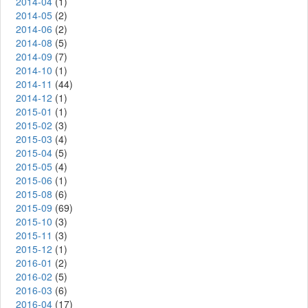
2014-04
(1)
2014-05
(2)
2014-06
(2)
2014-08
(5)
2014-09
(7)
2014-10
(1)
2014-11
(44)
2014-12
(1)
2015-01
(1)
2015-02
(3)
2015-03
(4)
2015-04
(5)
2015-05
(4)
2015-06
(1)
2015-08
(6)
2015-09
(69)
2015-10
(3)
2015-11
(3)
2015-12
(1)
2016-01
(2)
2016-02
(5)
2016-03
(6)
2016-04
(17)