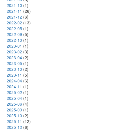
2021-10
(1)
2021-11
(26)
2021-12
(6)
2022-02
(13)
2022-05
(1)
2022-09
(5)
2022-10
(1)
2023-01
(1)
2023-02
(3)
2023-04
(2)
2023-05
(1)
2023-10
(2)
2023-11
(5)
2024-04
(6)
2024-11
(1)
2025-02
(1)
2025-04
(1)
2025-06
(4)
2025-09
(1)
2025-10
(2)
2025-11
(12)
2025-12
(6)