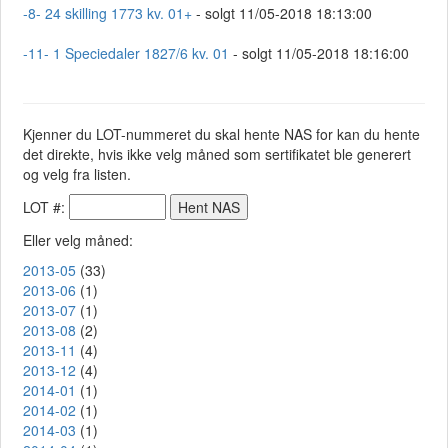
-8- 24 skilling 1773 kv. 01+
- solgt 11/05-2018 18:13:00
-11- 1 Speciedaler 1827/6 kv. 01
- solgt 11/05-2018 18:16:00
Kjenner du LOT-nummeret du skal hente NAS for kan du hente
det direkte, hvis ikke velg måned som sertifikatet ble generert
og velg fra listen.
LOT #:
Eller velg måned:
2013-05
(33)
2013-06
(1)
2013-07
(1)
2013-08
(2)
2013-11
(4)
2013-12
(4)
2014-01
(1)
2014-02
(1)
2014-03
(1)