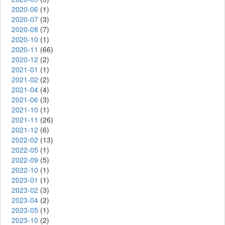
2020-06
(1)
2020-07
(3)
2020-08
(7)
2020-10
(1)
2020-11
(66)
2020-12
(2)
2021-01
(1)
2021-02
(2)
2021-04
(4)
2021-06
(3)
2021-10
(1)
2021-11
(26)
2021-12
(6)
2022-02
(13)
2022-05
(1)
2022-09
(5)
2022-10
(1)
2023-01
(1)
2023-02
(3)
2023-04
(2)
2023-05
(1)
2023-10
(2)