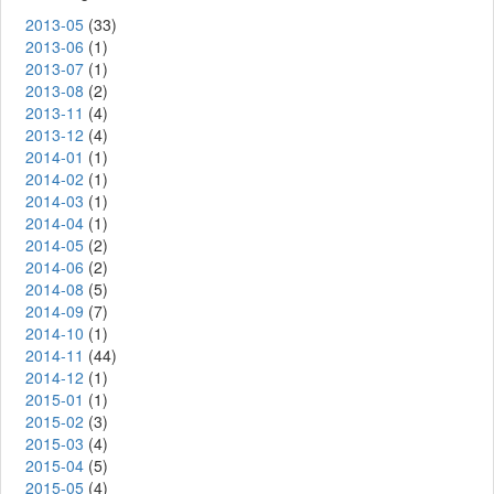
2013-05
(33)
2013-06
(1)
2013-07
(1)
2013-08
(2)
2013-11
(4)
2013-12
(4)
2014-01
(1)
2014-02
(1)
2014-03
(1)
2014-04
(1)
2014-05
(2)
2014-06
(2)
2014-08
(5)
2014-09
(7)
2014-10
(1)
2014-11
(44)
2014-12
(1)
2015-01
(1)
2015-02
(3)
2015-03
(4)
2015-04
(5)
2015-05
(4)