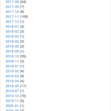
2017-06
(24)
2017-09
(7)
2017-10
(9)
2017-11
(108)
2017-12
(1)
2018-01
(4)
2018-02
(3)
2018-03
(1)
2018-04
(2)
2018-05
(2)
2018-09
(1)
2018-10
(55)
2018-11
(3)
2019-01
(1)
2019-02
(6)
2019-03
(9)
2019-04
(4)
2019-05
(17)
2019-07
(1)
2019-10
(70)
2019-11
(5)
2020-01
(1)
2020-05
(3)