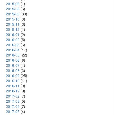
2015-06
(1)
2015-08
(6)
2015-09
(69)
2015-10
(3)
2015-11
(3)
2015-12
(1)
2016-01
(2)
2016-02
(5)
2016-03
(6)
2016-04
(17)
2016-05
(22)
2016-06
(6)
2016-07
(1)
2016-08
(3)
2016-09
(25)
2016-10
(11)
2016-11
(9)
2016-12
(9)
2017-02
(7)
2017-03
(5)
2017-04
(7)
2017-05
(4)