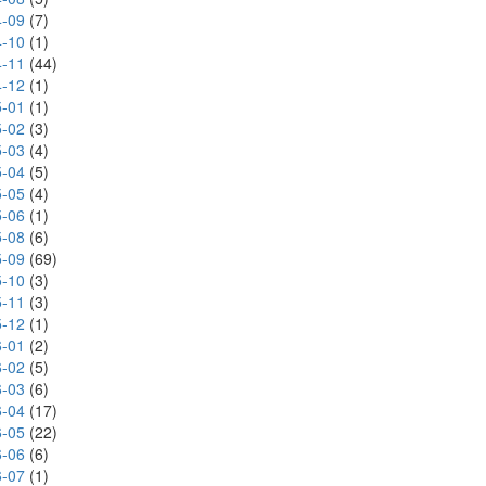
-09
(7)
-10
(1)
-11
(44)
-12
(1)
-01
(1)
-02
(3)
-03
(4)
-04
(5)
-05
(4)
-06
(1)
-08
(6)
-09
(69)
-10
(3)
-11
(3)
-12
(1)
-01
(2)
-02
(5)
-03
(6)
-04
(17)
-05
(22)
-06
(6)
-07
(1)