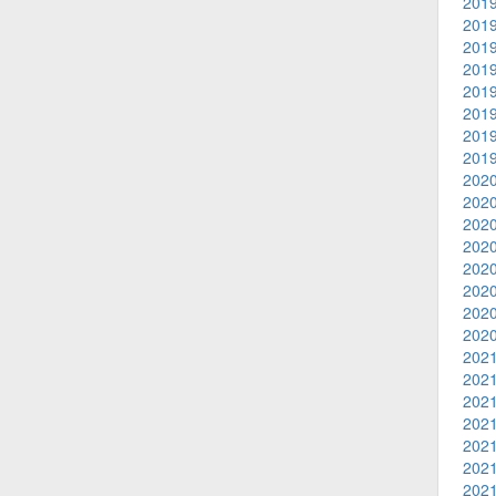
2019
2019
2019
2019
2019
2019
2019
2019
2020
2020
2020
2020
2020
2020
2020
2020
2021
2021
2021
2021
2021
2021
2021