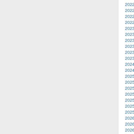
2022
2022
2022
2022
2023
2023
2023
2023
2023
2023
2024
2024
2025
2025
2025
2025
2025
2025
2025
2026
2026
2026