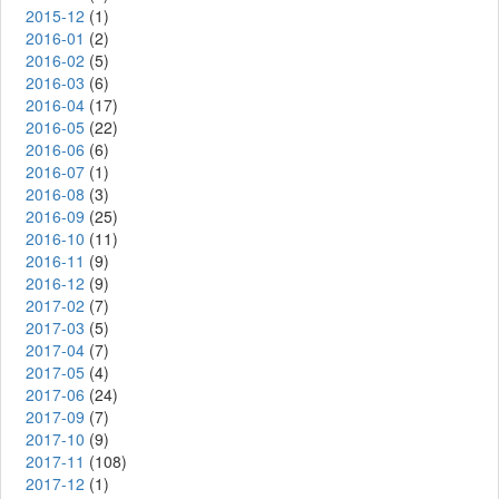
2015-12
(1)
2016-01
(2)
2016-02
(5)
2016-03
(6)
2016-04
(17)
2016-05
(22)
2016-06
(6)
2016-07
(1)
2016-08
(3)
2016-09
(25)
2016-10
(11)
2016-11
(9)
2016-12
(9)
2017-02
(7)
2017-03
(5)
2017-04
(7)
2017-05
(4)
2017-06
(24)
2017-09
(7)
2017-10
(9)
2017-11
(108)
2017-12
(1)