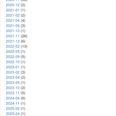
2020-12
(2)
2021-01
(1)
2021-02
(2)
2021-04
(4)
2021-06
(3)
2021-10
(1)
2021-11
(26)
2021-12
(6)
2022-02
(13)
2022-05
(1)
2022-09
(5)
2022-10
(1)
2023-01
(1)
2023-02
(3)
2023-04
(2)
2023-05
(1)
2023-10
(2)
2023-11
(5)
2024-04
(6)
2024-11
(1)
2025-02
(1)
2025-04
(1)