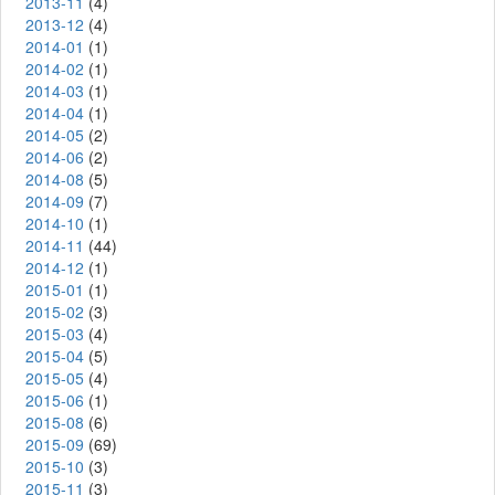
2013-11
(4)
2013-12
(4)
2014-01
(1)
2014-02
(1)
2014-03
(1)
2014-04
(1)
2014-05
(2)
2014-06
(2)
2014-08
(5)
2014-09
(7)
2014-10
(1)
2014-11
(44)
2014-12
(1)
2015-01
(1)
2015-02
(3)
2015-03
(4)
2015-04
(5)
2015-05
(4)
2015-06
(1)
2015-08
(6)
2015-09
(69)
2015-10
(3)
2015-11
(3)