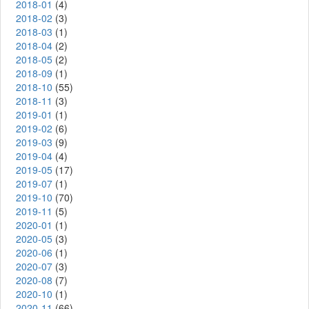
2018-01
(4)
2018-02
(3)
2018-03
(1)
2018-04
(2)
2018-05
(2)
2018-09
(1)
2018-10
(55)
2018-11
(3)
2019-01
(1)
2019-02
(6)
2019-03
(9)
2019-04
(4)
2019-05
(17)
2019-07
(1)
2019-10
(70)
2019-11
(5)
2020-01
(1)
2020-05
(3)
2020-06
(1)
2020-07
(3)
2020-08
(7)
2020-10
(1)
2020-11
(66)