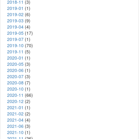
2018-11
(3)
2019-01
(1)
2019-02
(6)
2019-03
(9)
2019-04
(4)
2019-05
(17)
2019-07
(1)
2019-10
(70)
2019-11
(5)
2020-01
(1)
2020-05
(3)
2020-06
(1)
2020-07
(3)
2020-08
(7)
2020-10
(1)
2020-11
(66)
2020-12
(2)
2021-01
(1)
2021-02
(2)
2021-04
(4)
2021-06
(3)
2021-10
(1)
2021-11
(26)