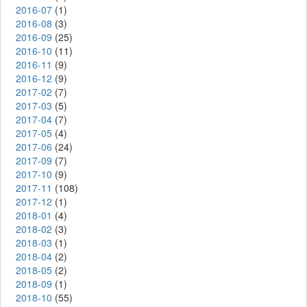
2016-07
(1)
2016-08
(3)
2016-09
(25)
2016-10
(11)
2016-11
(9)
2016-12
(9)
2017-02
(7)
2017-03
(5)
2017-04
(7)
2017-05
(4)
2017-06
(24)
2017-09
(7)
2017-10
(9)
2017-11
(108)
2017-12
(1)
2018-01
(4)
2018-02
(3)
2018-03
(1)
2018-04
(2)
2018-05
(2)
2018-09
(1)
2018-10
(55)