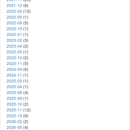
2021-12
(6)
2022-02
(13)
2022-05
(1)
2022-09
(5)
2022-10
(1)
2023-01
(1)
2023-02
(3)
2023-04
(2)
2023-05
(1)
2023-10
(2)
2023-11
(5)
2024-04
(6)
2024-11
(1)
2025-02
(1)
2025-04
(1)
2025-06
(4)
2025-09
(1)
2025-10
(2)
2025-11
(12)
2025-12
(6)
2026-02
(2)
2026-05
(4)