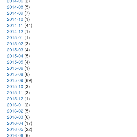
2014-06
(2)
2014-08
(5)
2014-09
(7)
2014-10
(1)
2014-11
(44)
2014-12
(1)
2015-01
(1)
2015-02
(3)
2015-03
(4)
2015-04
(5)
2015-05
(4)
2015-06
(1)
2015-08
(6)
2015-09
(69)
2015-10
(3)
2015-11
(3)
2015-12
(1)
2016-01
(2)
2016-02
(5)
2016-03
(6)
2016-04
(17)
2016-05
(22)
2016-06
(6)