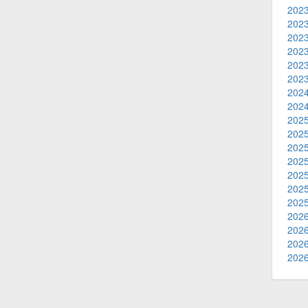
2023
2023
2023
2023
2023
2023
2024
2024
2025
2025
2025
2025
2025
2025
2025
2026
2026
2026
2026