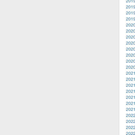
2019
2019
2019
2019
2020
2020
2020
2020
2020
2020
2020
2020
2021
2021
2021
2021
2021
2021
2021
2022
2022
2022
2022