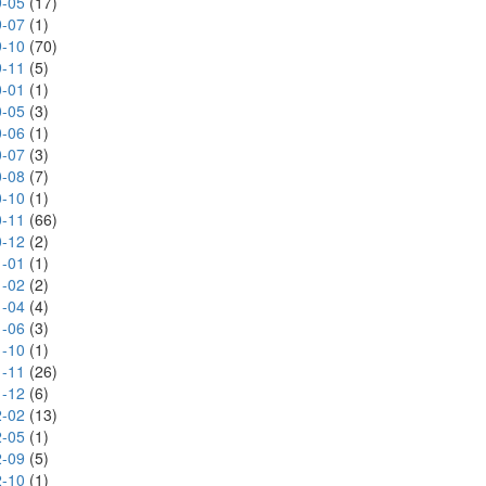
-05
(17)
-07
(1)
-10
(70)
-11
(5)
-01
(1)
-05
(3)
-06
(1)
-07
(3)
-08
(7)
-10
(1)
-11
(66)
-12
(2)
-01
(1)
-02
(2)
-04
(4)
-06
(3)
-10
(1)
-11
(26)
-12
(6)
-02
(13)
-05
(1)
-09
(5)
-10
(1)