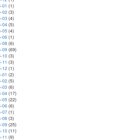
-01
(1)
-02
(3)
-03
(4)
-04
(5)
-05
(4)
-06
(1)
-08
(6)
-09
(69)
-10
(3)
-11
(3)
-12
(1)
-01
(2)
-02
(5)
-03
(6)
-04
(17)
-05
(22)
-06
(6)
-07
(1)
-08
(3)
-09
(25)
-10
(11)
-11
(9)