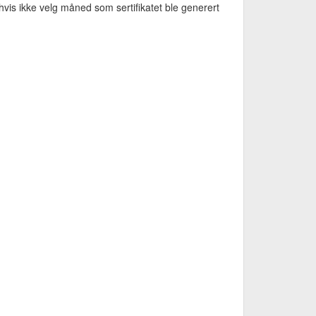
vis ikke velg måned som sertifikatet ble generert