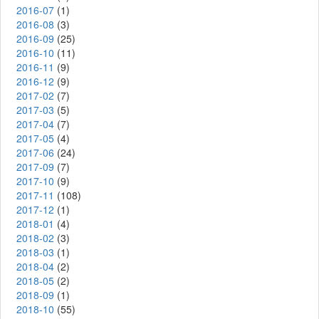
2016-07
(1)
2016-08
(3)
2016-09
(25)
2016-10
(11)
2016-11
(9)
2016-12
(9)
2017-02
(7)
2017-03
(5)
2017-04
(7)
2017-05
(4)
2017-06
(24)
2017-09
(7)
2017-10
(9)
2017-11
(108)
2017-12
(1)
2018-01
(4)
2018-02
(3)
2018-03
(1)
2018-04
(2)
2018-05
(2)
2018-09
(1)
2018-10
(55)