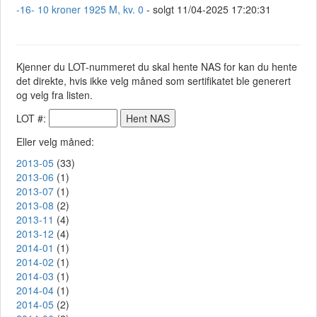
-16- 10 kroner 1925 M, kv. 0
- solgt 11/04-2025 17:20:31
Kjenner du LOT-nummeret du skal hente NAS for kan du hente
det direkte, hvis ikke velg måned som sertifikatet ble generert
og velg fra listen.
LOT #:
Eller velg måned:
2013-05
(33)
2013-06
(1)
2013-07
(1)
2013-08
(2)
2013-11
(4)
2013-12
(4)
2014-01
(1)
2014-02
(1)
2014-03
(1)
2014-04
(1)
2014-05
(2)