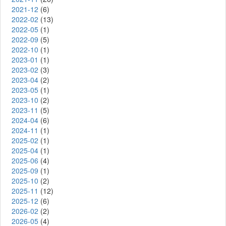
2021-12
(6)
2022-02
(13)
2022-05
(1)
2022-09
(5)
2022-10
(1)
2023-01
(1)
2023-02
(3)
2023-04
(2)
2023-05
(1)
2023-10
(2)
2023-11
(5)
2024-04
(6)
2024-11
(1)
2025-02
(1)
2025-04
(1)
2025-06
(4)
2025-09
(1)
2025-10
(2)
2025-11
(12)
2025-12
(6)
2026-02
(2)
2026-05
(4)