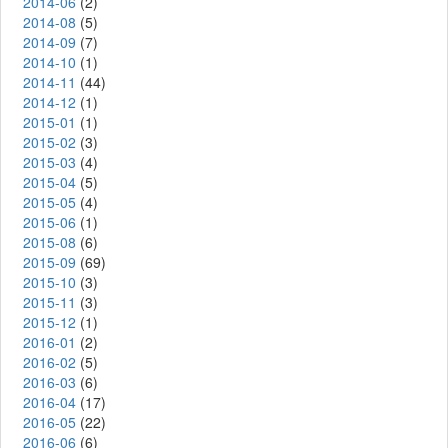
2014-06
(2)
2014-08
(5)
2014-09
(7)
2014-10
(1)
2014-11
(44)
2014-12
(1)
2015-01
(1)
2015-02
(3)
2015-03
(4)
2015-04
(5)
2015-05
(4)
2015-06
(1)
2015-08
(6)
2015-09
(69)
2015-10
(3)
2015-11
(3)
2015-12
(1)
2016-01
(2)
2016-02
(5)
2016-03
(6)
2016-04
(17)
2016-05
(22)
2016-06
(6)