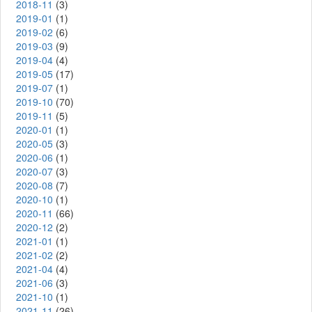
2018-11
(3)
2019-01
(1)
2019-02
(6)
2019-03
(9)
2019-04
(4)
2019-05
(17)
2019-07
(1)
2019-10
(70)
2019-11
(5)
2020-01
(1)
2020-05
(3)
2020-06
(1)
2020-07
(3)
2020-08
(7)
2020-10
(1)
2020-11
(66)
2020-12
(2)
2021-01
(1)
2021-02
(2)
2021-04
(4)
2021-06
(3)
2021-10
(1)
2021-11
(26)