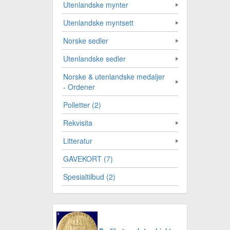
Utenlandske mynter
Utenlandske myntsett
Norske sedler
Utenlandske sedler
Norske & utenlandske medaljer
- Ordener
Polletter (2)
Rekvisita
Litteratur
GAVEKORT (7)
Spesialtilbud (2)