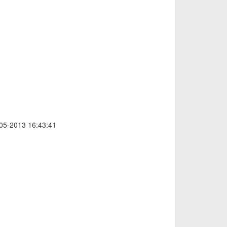
/05-2013 16:43:41