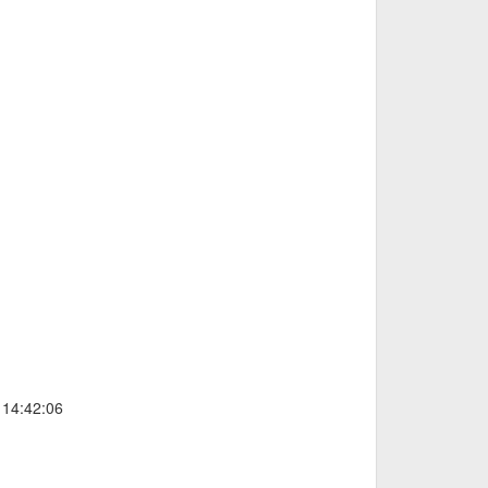
 14:42:06