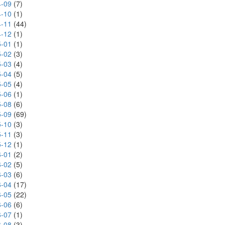
-09
(7)
-10
(1)
-11
(44)
-12
(1)
-01
(1)
-02
(3)
-03
(4)
-04
(5)
-05
(4)
-06
(1)
-08
(6)
-09
(69)
-10
(3)
-11
(3)
-12
(1)
-01
(2)
-02
(5)
-03
(6)
-04
(17)
-05
(22)
-06
(6)
-07
(1)
-08
(3)