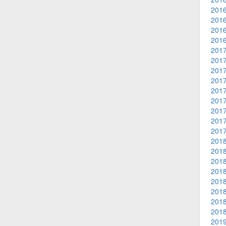
2016
2016
2016
2016
2017
2017
2017
2017
2017
2017
2017
2017
2017
2018
2018
2018
2018
2018
2018
2018
2018
2019