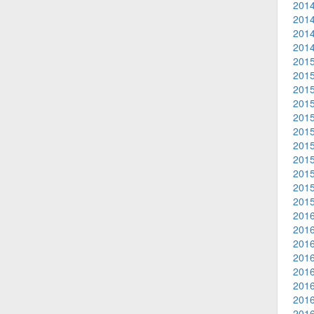
2014
2014
2014
2014
2015
2015
2015
2015
2015
2015
2015
2015
2015
2015
2015
2016
2016
2016
2016
2016
2016
2016
2016