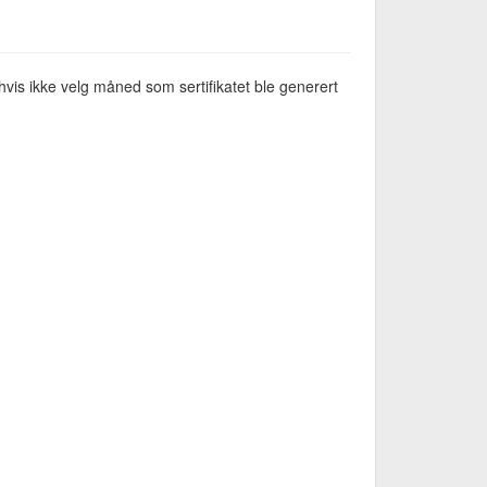
vis ikke velg måned som sertifikatet ble generert