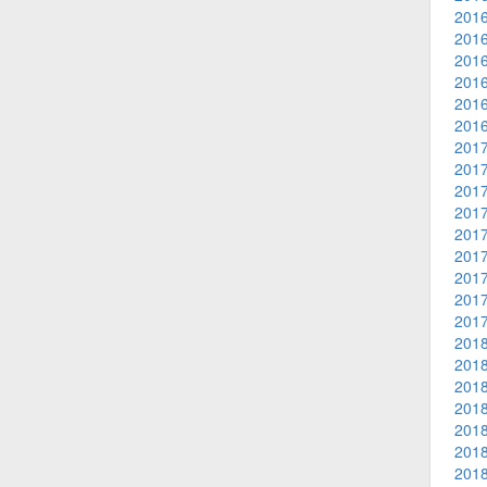
2016
2016
2016
2016
2016
2016
2017
2017
2017
2017
2017
2017
2017
2017
2017
2018
2018
2018
2018
2018
2018
2018