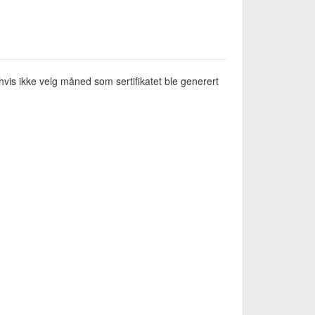
vis ikke velg måned som sertifikatet ble generert