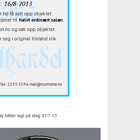
Ny bilder lagt på idag 31/7-13