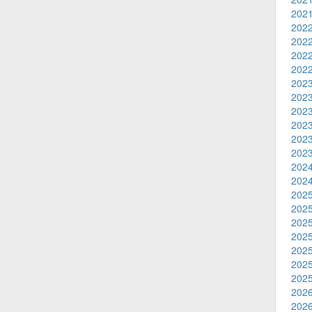
2021
2022
2022
2022
2022
2023
2023
2023
2023
2023
2023
2024
2024
2025
2025
2025
2025
2025
2025
2025
2026
2026