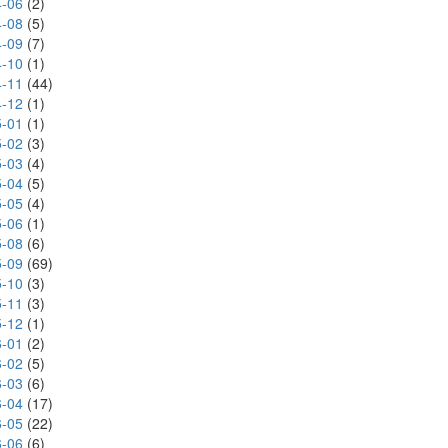
-06
(2)
-08
(5)
-09
(7)
-10
(1)
-11
(44)
-12
(1)
-01
(1)
-02
(3)
-03
(4)
-04
(5)
-05
(4)
-06
(1)
-08
(6)
-09
(69)
-10
(3)
-11
(3)
-12
(1)
-01
(2)
-02
(5)
-03
(6)
-04
(17)
-05
(22)
-06
(6)