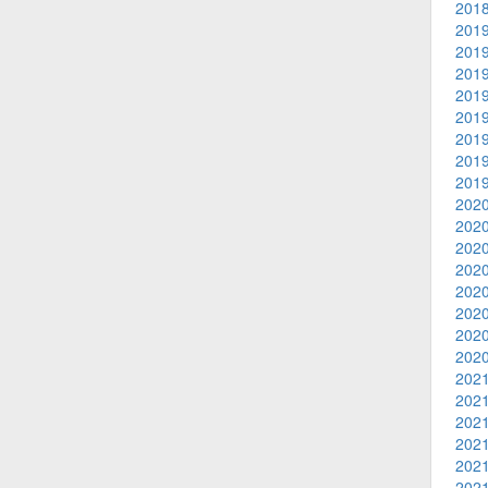
2018
2019
2019
2019
2019
2019
2019
2019
2019
2020
2020
2020
2020
2020
2020
2020
2020
2021
2021
2021
2021
2021
2021