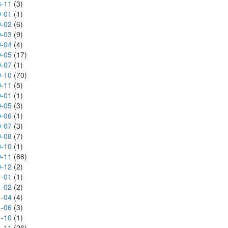
-11
(3)
-01
(1)
-02
(6)
-03
(9)
-04
(4)
-05
(17)
-07
(1)
-10
(70)
-11
(5)
-01
(1)
-05
(3)
-06
(1)
-07
(3)
-08
(7)
-10
(1)
-11
(66)
-12
(2)
-01
(1)
-02
(2)
-04
(4)
-06
(3)
-10
(1)
-11
(26)