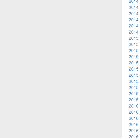
2014
2014
2014
2014
2014
2014
2015
2015
2015
2015
2015
2015
2015
2015
2015
2015
2015
2016
2016
2016
2016
2016
2016