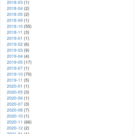
2018-03
(1)
2018-04
(2)
2018-05
(2)
2018-09
(1)
2018-10
(55)
2018-11
(3)
2019-01
(1)
2019-02
(6)
2019-03
(9)
2019-04
(4)
2019-05
(17)
2019-07
(1)
2019-10
(70)
2019-11
(5)
2020-01
(1)
2020-05
(3)
2020-06
(1)
2020-07
(3)
2020-08
(7)
2020-10
(1)
2020-11
(66)
2020-12
(2)
2021-01
(1)