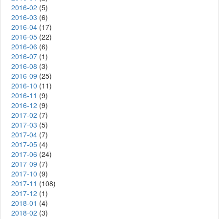
2016-02
(5)
2016-03
(6)
2016-04
(17)
2016-05
(22)
2016-06
(6)
2016-07
(1)
2016-08
(3)
2016-09
(25)
2016-10
(11)
2016-11
(9)
2016-12
(9)
2017-02
(7)
2017-03
(5)
2017-04
(7)
2017-05
(4)
2017-06
(24)
2017-09
(7)
2017-10
(9)
2017-11
(108)
2017-12
(1)
2018-01
(4)
2018-02
(3)