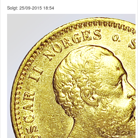
Solgt: 25/09-2015 18:54