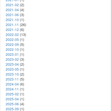
2021-02
(2)
2021-04
(4)
2021-06
(3)
2021-10
(1)
2021-11
(26)
2021-12
(6)
2022-02
(13)
2022-05
(1)
2022-09
(5)
2022-10
(1)
2023-01
(1)
2023-02
(3)
2023-04
(2)
2023-05
(1)
2023-10
(2)
2023-11
(5)
2024-04
(6)
2024-11
(1)
2025-02
(1)
2025-04
(1)
2025-06
(4)
2025-09
(1)