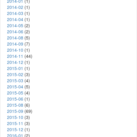
2014-01
(1)
2014-02
(1)
2014-03
(1)
2014-04
(1)
2014-05
(2)
2014-06
(2)
2014-08
(5)
2014-09
(7)
2014-10
(1)
2014-11
(44)
2014-12
(1)
2015-01
(1)
2015-02
(3)
2015-03
(4)
2015-04
(5)
2015-05
(4)
2015-06
(1)
2015-08
(6)
2015-09
(69)
2015-10
(3)
2015-11
(3)
2015-12
(1)
2016-01
(2)