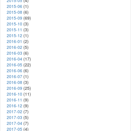
2015-05
(4)
2015-06
(1)
2015-08
(6)
2015-09
(69)
2015-10
(3)
2015-11
(3)
2015-12
(1)
2016-01
(2)
2016-02
(5)
2016-03
(6)
2016-04
(17)
2016-05
(22)
2016-06
(6)
2016-07
(1)
2016-08
(3)
2016-09
(25)
2016-10
(11)
2016-11
(9)
2016-12
(9)
2017-02
(7)
2017-03
(5)
2017-04
(7)
2017-05
(4)