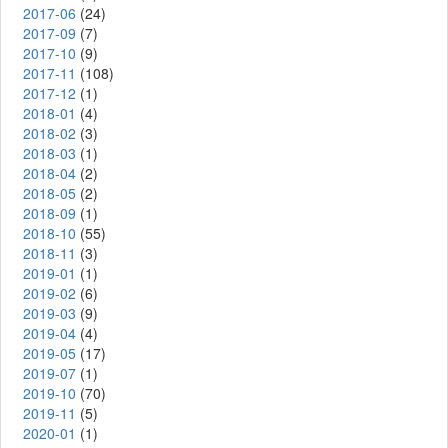
2017-06
(24)
2017-09
(7)
2017-10
(9)
2017-11
(108)
2017-12
(1)
2018-01
(4)
2018-02
(3)
2018-03
(1)
2018-04
(2)
2018-05
(2)
2018-09
(1)
2018-10
(55)
2018-11
(3)
2019-01
(1)
2019-02
(6)
2019-03
(9)
2019-04
(4)
2019-05
(17)
2019-07
(1)
2019-10
(70)
2019-11
(5)
2020-01
(1)