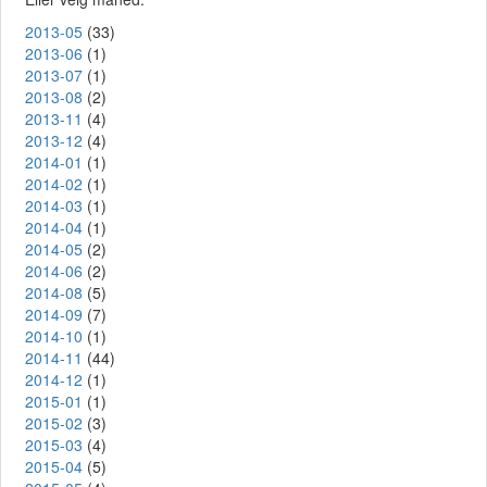
2013-05
(33)
2013-06
(1)
2013-07
(1)
2013-08
(2)
2013-11
(4)
2013-12
(4)
2014-01
(1)
2014-02
(1)
2014-03
(1)
2014-04
(1)
2014-05
(2)
2014-06
(2)
2014-08
(5)
2014-09
(7)
2014-10
(1)
2014-11
(44)
2014-12
(1)
2015-01
(1)
2015-02
(3)
2015-03
(4)
2015-04
(5)