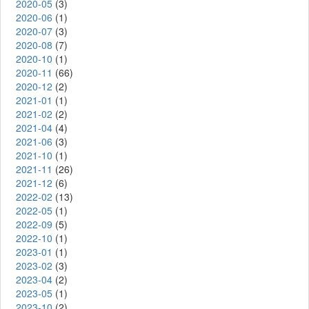
2020-05
(3)
2020-06
(1)
2020-07
(3)
2020-08
(7)
2020-10
(1)
2020-11
(66)
2020-12
(2)
2021-01
(1)
2021-02
(2)
2021-04
(4)
2021-06
(3)
2021-10
(1)
2021-11
(26)
2021-12
(6)
2022-02
(13)
2022-05
(1)
2022-09
(5)
2022-10
(1)
2023-01
(1)
2023-02
(3)
2023-04
(2)
2023-05
(1)
2023-10
(2)