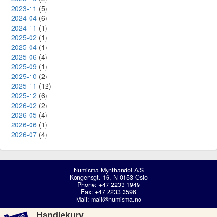
2023-11
(5)
2024-04
(6)
2024-11
(1)
2025-02
(1)
2025-04
(1)
2025-06
(4)
2025-09
(1)
2025-10
(2)
2025-11
(12)
2025-12
(6)
2026-02
(2)
2026-05
(4)
2026-06
(1)
2026-07
(4)
Numisma Mynthandel A/S
Kongensgt. 16, N-0153 Oslo
Phone: +47 2233 1949
Fax: +47 2233 3596
Mail:
mail@numisma.no
Handlekurv