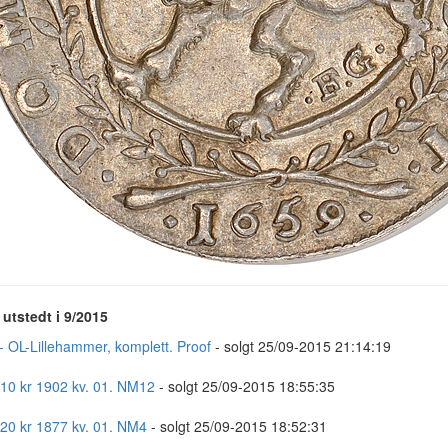
utstedt i 9/2015
- OL-Lillehammer, komplett. Proof
- solgt 25/09-2015 21:14:19
 10 kr 1902 kv. 01. NM12
- solgt 25/09-2015 18:55:35
 20 kr 1877 kv. 01. NM4
- solgt 25/09-2015 18:52:31