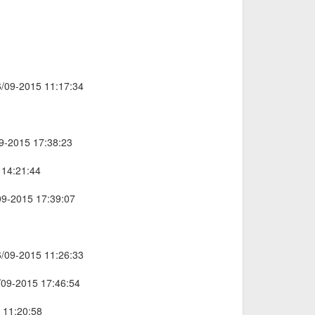
6/09-2015 11:17:34
09-2015 17:38:23
 14:21:44
09-2015 17:39:07
6/09-2015 11:26:33
6/09-2015 17:46:54
 11:20:58