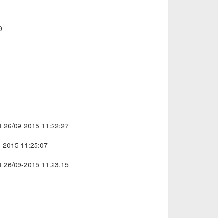
9
gt 26/09-2015 11:22:27
9-2015 11:25:07
gt 26/09-2015 11:23:15