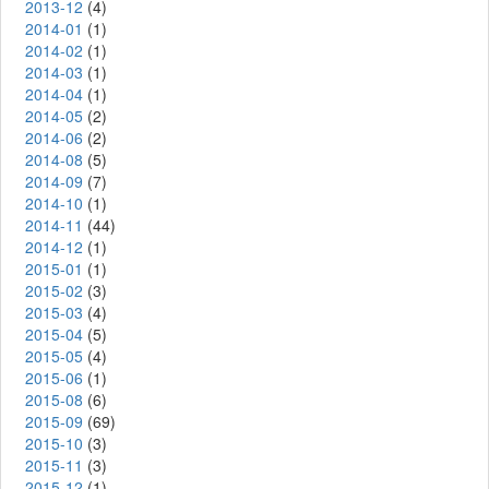
2013-12
(4)
2014-01
(1)
2014-02
(1)
2014-03
(1)
2014-04
(1)
2014-05
(2)
2014-06
(2)
2014-08
(5)
2014-09
(7)
2014-10
(1)
2014-11
(44)
2014-12
(1)
2015-01
(1)
2015-02
(3)
2015-03
(4)
2015-04
(5)
2015-05
(4)
2015-06
(1)
2015-08
(6)
2015-09
(69)
2015-10
(3)
2015-11
(3)
2015-12
(1)