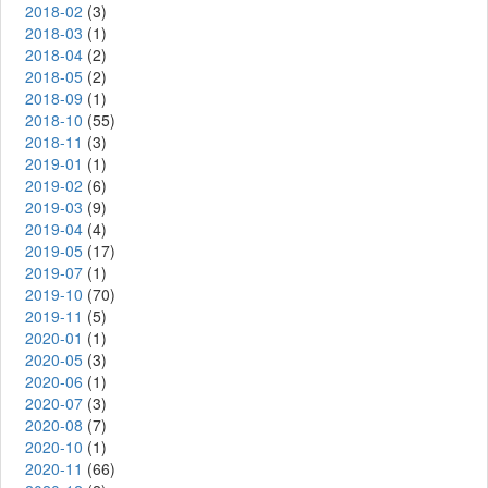
2018-02
(3)
2018-03
(1)
2018-04
(2)
2018-05
(2)
2018-09
(1)
2018-10
(55)
2018-11
(3)
2019-01
(1)
2019-02
(6)
2019-03
(9)
2019-04
(4)
2019-05
(17)
2019-07
(1)
2019-10
(70)
2019-11
(5)
2020-01
(1)
2020-05
(3)
2020-06
(1)
2020-07
(3)
2020-08
(7)
2020-10
(1)
2020-11
(66)