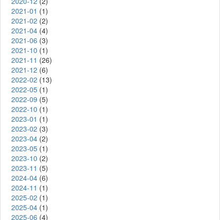
2020-12
(2)
2021-01
(1)
2021-02
(2)
2021-04
(4)
2021-06
(3)
2021-10
(1)
2021-11
(26)
2021-12
(6)
2022-02
(13)
2022-05
(1)
2022-09
(5)
2022-10
(1)
2023-01
(1)
2023-02
(3)
2023-04
(2)
2023-05
(1)
2023-10
(2)
2023-11
(5)
2024-04
(6)
2024-11
(1)
2025-02
(1)
2025-04
(1)
2025-06
(4)