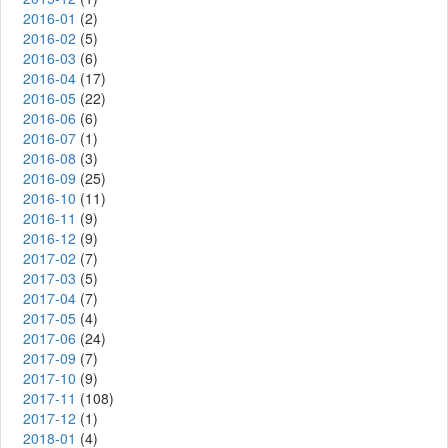
2016-01
(2)
2016-02
(5)
2016-03
(6)
2016-04
(17)
2016-05
(22)
2016-06
(6)
2016-07
(1)
2016-08
(3)
2016-09
(25)
2016-10
(11)
2016-11
(9)
2016-12
(9)
2017-02
(7)
2017-03
(5)
2017-04
(7)
2017-05
(4)
2017-06
(24)
2017-09
(7)
2017-10
(9)
2017-11
(108)
2017-12
(1)
2018-01
(4)