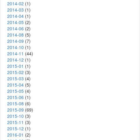
2014-02
(1)
2014-03
(1)
2014-04
(1)
2014-05
(2)
2014-06
(2)
2014-08
(5)
2014-09
(7)
2014-10
(1)
2014-11
(44)
2014-12
(1)
2015-01
(1)
2015-02
(3)
2015-03
(4)
2015-04
(5)
2015-05
(4)
2015-06
(1)
2015-08
(6)
2015-09
(69)
2015-10
(3)
2015-11
(3)
2015-12
(1)
2016-01
(2)