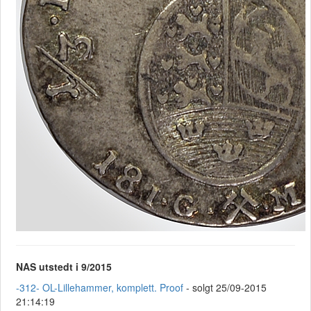
NAS utstedt i 9/2015
-312- OL-Lillehammer, komplett. Proof
- solgt 25/09-2015
21:14:19