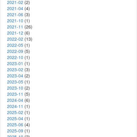
2021-02
(2)
2021-04
(4)
2021-06
(3)
2021-10
(1)
2021-11
(26)
2021-12
(6)
2022-02
(13)
2022-05
(1)
2022-09
(5)
2022-10
(1)
2023-01
(1)
2023-02
(3)
2023-04
(2)
2023-05
(1)
2023-10
(2)
2023-11
(5)
2024-04
(6)
2024-11
(1)
2025-02
(1)
2025-04
(1)
2025-06
(4)
2025-09
(1)
2025-10
(2)