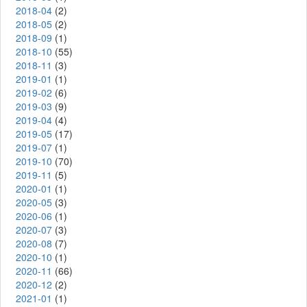
2018-04
(2)
2018-05
(2)
2018-09
(1)
2018-10
(55)
2018-11
(3)
2019-01
(1)
2019-02
(6)
2019-03
(9)
2019-04
(4)
2019-05
(17)
2019-07
(1)
2019-10
(70)
2019-11
(5)
2020-01
(1)
2020-05
(3)
2020-06
(1)
2020-07
(3)
2020-08
(7)
2020-10
(1)
2020-11
(66)
2020-12
(2)
2021-01
(1)