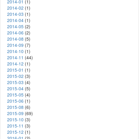
2014-01
(1)
2014-02
(1)
2014-03
(1)
2014-04
(1)
2014-05
(2)
2014-06
(2)
2014-08
(5)
2014-09
(7)
2014-10
(1)
2014-11
(44)
2014-12
(1)
2015-01
(1)
2015-02
(3)
2015-03
(4)
2015-04
(5)
2015-05
(4)
2015-06
(1)
2015-08
(6)
2015-09
(69)
2015-10
(3)
2015-11
(3)
2015-12
(1)
2016-01
(2)