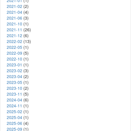
2021-01
(1)
2021-02
(2)
2021-04
(4)
2021-06
(3)
2021-10
(1)
2021-11
(26)
2021-12
(6)
2022-02
(13)
2022-05
(1)
2022-09
(5)
2022-10
(1)
2023-01
(1)
2023-02
(3)
2023-04
(2)
2023-05
(1)
2023-10
(2)
2023-11
(5)
2024-04
(6)
2024-11
(1)
2025-02
(1)
2025-04
(1)
2025-06
(4)
2025-09
(1)