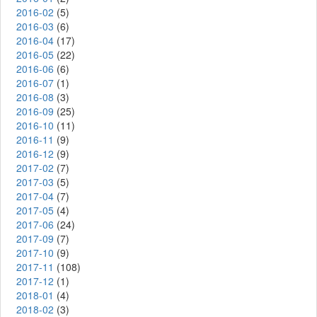
2016-02
(5)
2016-03
(6)
2016-04
(17)
2016-05
(22)
2016-06
(6)
2016-07
(1)
2016-08
(3)
2016-09
(25)
2016-10
(11)
2016-11
(9)
2016-12
(9)
2017-02
(7)
2017-03
(5)
2017-04
(7)
2017-05
(4)
2017-06
(24)
2017-09
(7)
2017-10
(9)
2017-11
(108)
2017-12
(1)
2018-01
(4)
2018-02
(3)