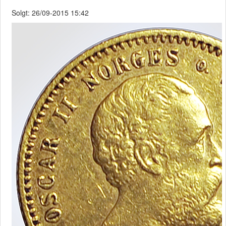
Solgt: 26/09-2015 15:42