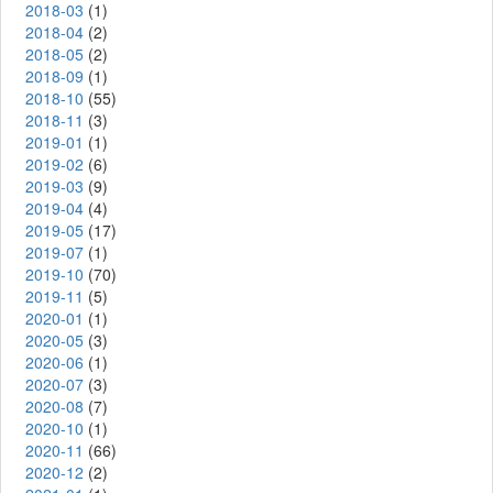
2018-03
(1)
2018-04
(2)
2018-05
(2)
2018-09
(1)
2018-10
(55)
2018-11
(3)
2019-01
(1)
2019-02
(6)
2019-03
(9)
2019-04
(4)
2019-05
(17)
2019-07
(1)
2019-10
(70)
2019-11
(5)
2020-01
(1)
2020-05
(3)
2020-06
(1)
2020-07
(3)
2020-08
(7)
2020-10
(1)
2020-11
(66)
2020-12
(2)