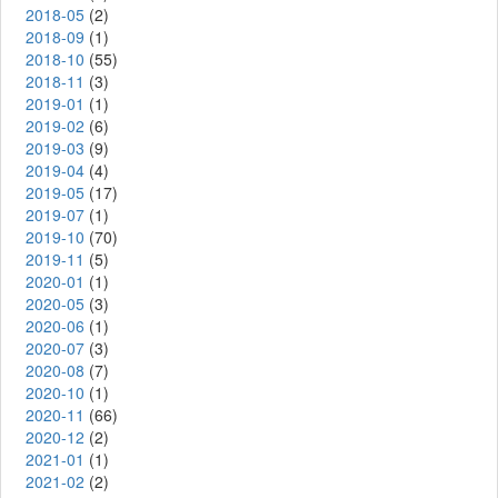
2018-05
(2)
2018-09
(1)
2018-10
(55)
2018-11
(3)
2019-01
(1)
2019-02
(6)
2019-03
(9)
2019-04
(4)
2019-05
(17)
2019-07
(1)
2019-10
(70)
2019-11
(5)
2020-01
(1)
2020-05
(3)
2020-06
(1)
2020-07
(3)
2020-08
(7)
2020-10
(1)
2020-11
(66)
2020-12
(2)
2021-01
(1)
2021-02
(2)