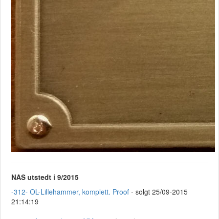
NAS utstedt i 9/2015
-312- OL-Lillehammer, komplett. Proof
- solgt 25/09-2015
21:14:19