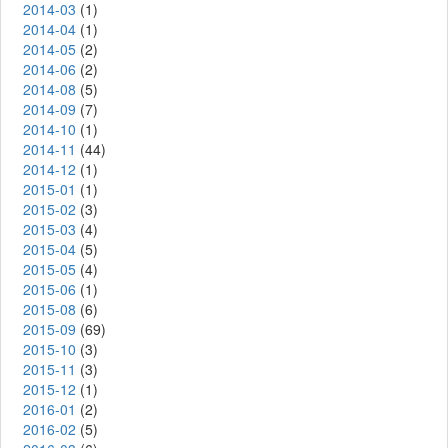
2014-03
(1)
2014-04
(1)
2014-05
(2)
2014-06
(2)
2014-08
(5)
2014-09
(7)
2014-10
(1)
2014-11
(44)
2014-12
(1)
2015-01
(1)
2015-02
(3)
2015-03
(4)
2015-04
(5)
2015-05
(4)
2015-06
(1)
2015-08
(6)
2015-09
(69)
2015-10
(3)
2015-11
(3)
2015-12
(1)
2016-01
(2)
2016-02
(5)