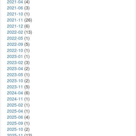
2021-04
(4)
2021-06
(3)
2021-10
(1)
2021-11
(26)
2021-12
(6)
2022-02
(13)
2022-05
(1)
2022-09
(5)
2022-10
(1)
2023-01
(1)
2023-02
(3)
2023-04
(2)
2023-05
(1)
2023-10
(2)
2023-11
(5)
2024-04
(6)
2024-11
(1)
2025-02
(1)
2025-04
(1)
2025-06
(4)
2025-09
(1)
2025-10
(2)
2025-11
(12)