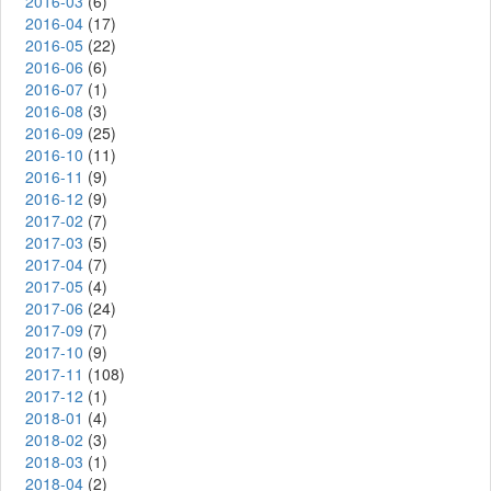
2016-03
(6)
2016-04
(17)
2016-05
(22)
2016-06
(6)
2016-07
(1)
2016-08
(3)
2016-09
(25)
2016-10
(11)
2016-11
(9)
2016-12
(9)
2017-02
(7)
2017-03
(5)
2017-04
(7)
2017-05
(4)
2017-06
(24)
2017-09
(7)
2017-10
(9)
2017-11
(108)
2017-12
(1)
2018-01
(4)
2018-02
(3)
2018-03
(1)
2018-04
(2)