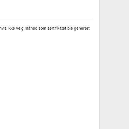
vis ikke velg måned som sertifikatet ble generert