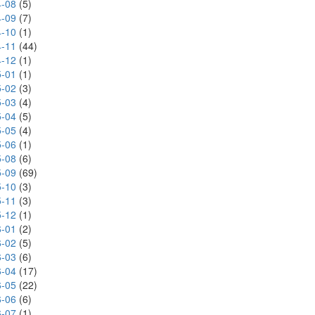
-08
(5)
-09
(7)
-10
(1)
-11
(44)
-12
(1)
-01
(1)
-02
(3)
-03
(4)
-04
(5)
-05
(4)
-06
(1)
-08
(6)
-09
(69)
-10
(3)
-11
(3)
-12
(1)
-01
(2)
-02
(5)
-03
(6)
-04
(17)
-05
(22)
-06
(6)
-07
(1)