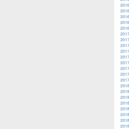
2016
2016
2016
2016
2016
2017
2017
2017
2017
2017
2017
2017
2017
2017
2018
2018
2018
2018
2018
2018
2018
2018