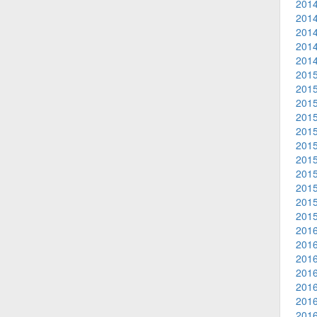
2014
2014
2014
2014
2014
2015
2015
2015
2015
2015
2015
2015
2015
2015
2015
2015
2016
2016
2016
2016
2016
2016
2016