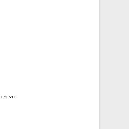
 17:05:00