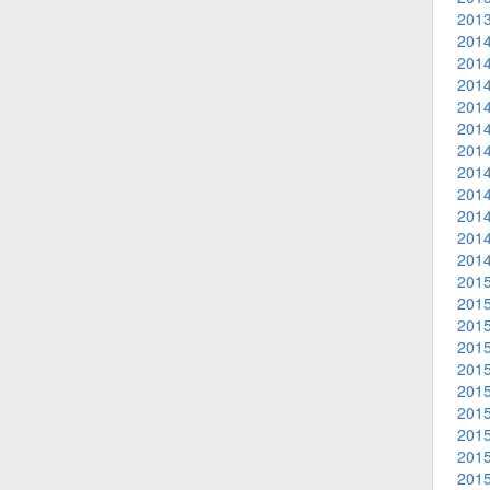
2013
2014
2014
2014
2014
2014
2014
2014
2014
2014
2014
2014
2015
2015
2015
2015
2015
2015
2015
2015
2015
2015