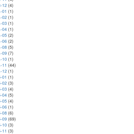
-12
(4)
-01
(1)
-02
(1)
-03
(1)
-04
(1)
-05
(2)
-06
(2)
-08
(5)
-09
(7)
-10
(1)
-11
(44)
-12
(1)
-01
(1)
-02
(3)
-03
(4)
-04
(5)
-05
(4)
-06
(1)
-08
(6)
-09
(69)
-10
(3)
-11
(3)