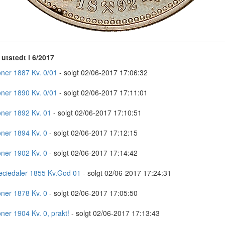
utstedt i 6/2017
oner 1887 Kv. 0/01
- solgt 02/06-2017 17:06:32
oner 1890 Kv. 0/01
- solgt 02/06-2017 17:11:01
oner 1892 Kv. 01
- solgt 02/06-2017 17:10:51
oner 1894 Kv. 0
- solgt 02/06-2017 17:12:15
oner 1902 Kv. 0
- solgt 02/06-2017 17:14:42
eciedaler 1855 Kv.God 01
- solgt 02/06-2017 17:24:31
oner 1878 Kv. 0
- solgt 02/06-2017 17:05:50
oner 1904 Kv. 0, prakt!
- solgt 02/06-2017 17:13:43