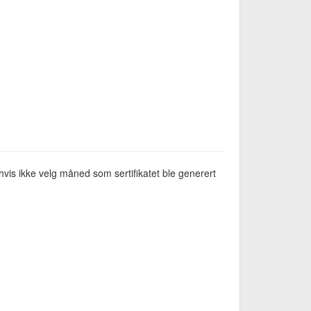
vis ikke velg måned som sertifikatet ble generert