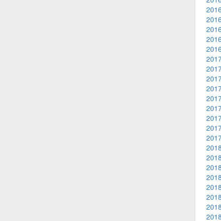
2016
2016
2016
2016
2016
2017
2017
2017
2017
2017
2017
2017
2017
2017
2018
2018
2018
2018
2018
2018
2018
2018