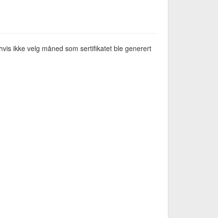
vis ikke velg måned som sertifikatet ble generert