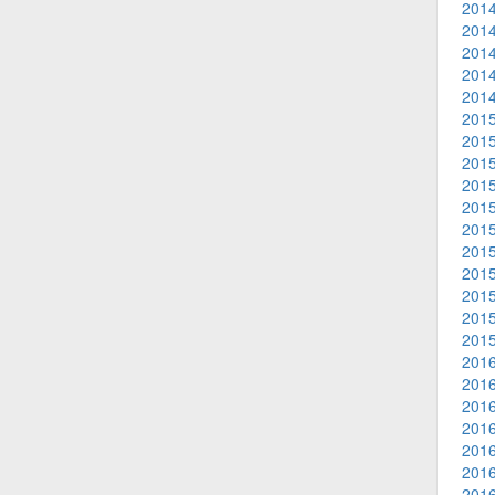
2014
2014
2014
2014
2014
2015
2015
2015
2015
2015
2015
2015
2015
2015
2015
2015
2016
2016
2016
2016
2016
2016
2016