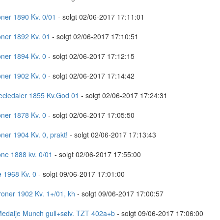
oner 1890 Kv. 0/01
- solgt 02/06-2017 17:11:01
oner 1892 Kv. 01
- solgt 02/06-2017 17:10:51
oner 1894 Kv. 0
- solgt 02/06-2017 17:12:15
oner 1902 Kv. 0
- solgt 02/06-2017 17:14:42
eciedaler 1855 Kv.God 01
- solgt 02/06-2017 17:24:31
oner 1878 Kv. 0
- solgt 02/06-2017 17:05:50
oner 1904 Kv. 0, prakt!
- solgt 02/06-2017 17:13:43
one 1888 kv. 0/01
- solgt 02/06-2017 17:55:00
e 1968 Kv. 0
- solgt 09/06-2017 17:01:00
roner 1902 Kv. 1+/01, kh
- solgt 09/06-2017 17:00:57
Medalje Munch gull+sølv. TZT 402a+b
- solgt 09/06-2017 17:06:00