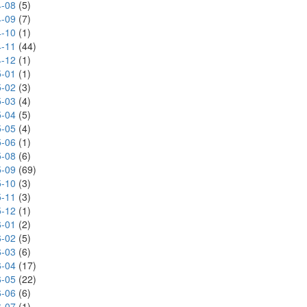
-08
(5)
-09
(7)
-10
(1)
-11
(44)
-12
(1)
-01
(1)
-02
(3)
-03
(4)
-04
(5)
-05
(4)
-06
(1)
-08
(6)
-09
(69)
-10
(3)
-11
(3)
-12
(1)
-01
(2)
-02
(5)
-03
(6)
-04
(17)
-05
(22)
-06
(6)
-07
(1)