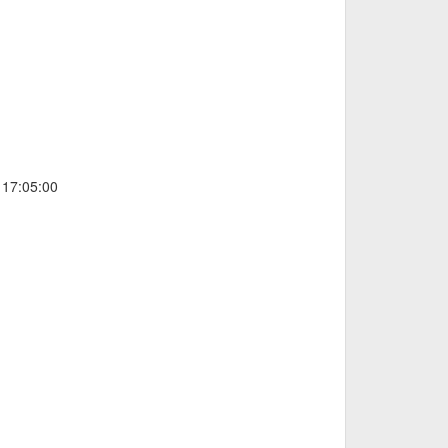
 17:05:00