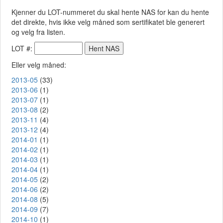
Kjenner du LOT-nummeret du skal hente NAS for kan du hente
det direkte, hvis ikke velg måned som sertifikatet ble generert
og velg fra listen.
LOT #:
Eller velg måned:
2013-05
(33)
2013-06
(1)
2013-07
(1)
2013-08
(2)
2013-11
(4)
2013-12
(4)
2014-01
(1)
2014-02
(1)
2014-03
(1)
2014-04
(1)
2014-05
(2)
2014-06
(2)
2014-08
(5)
2014-09
(7)
2014-10
(1)