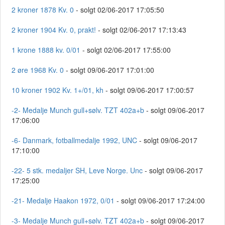
2 kroner 1878 Kv. 0
- solgt 02/06-2017 17:05:50
2 kroner 1904 Kv. 0, prakt!
- solgt 02/06-2017 17:13:43
1 krone 1888 kv. 0/01
- solgt 02/06-2017 17:55:00
2 øre 1968 Kv. 0
- solgt 09/06-2017 17:01:00
10 kroner 1902 Kv. 1+/01, kh
- solgt 09/06-2017 17:00:57
-2- Medalje Munch gull+sølv. TZT 402a+b
- solgt 09/06-2017
17:06:00
-6- Danmark, fotballmedalje 1992, UNC
- solgt 09/06-2017
17:10:00
-22- 5 stk. medaljer SH, Leve Norge. Unc
- solgt 09/06-2017
17:25:00
-21- Medalje Haakon 1972, 0/01
- solgt 09/06-2017 17:24:00
-3- Medalje Munch gull+sølv. TZT 402a+b
- solgt 09/06-2017