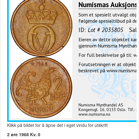
Klikk på bildet for å åpne det i eget vindu for utskrift
2 øre 1968 Kv. 0