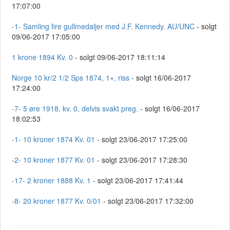
17:07:00
-1- Samling fire gullmedaljer med J.F. Kennedy. AU/UNC
- solgt
09/06-2017 17:05:00
1 krone 1894 Kv. 0
- solgt 09/06-2017 18:11:14
Norge 10 kr/2 1/2 Sps 1874, 1+, riss
- solgt 16/06-2017
17:24:00
-7- 5 øre 1918, kv. 0, delvis svakt preg.
- solgt 16/06-2017
18:02:53
-1- 10 kroner 1874 Kv. 01
- solgt 23/06-2017 17:25:00
-2- 10 kroner 1877 Kv. 01
- solgt 23/06-2017 17:28:30
-17- 2 kroner 1888 Kv. 1
- solgt 23/06-2017 17:41:44
-8- 20 kroner 1877 Kv. 0/01
- solgt 23/06-2017 17:32:00