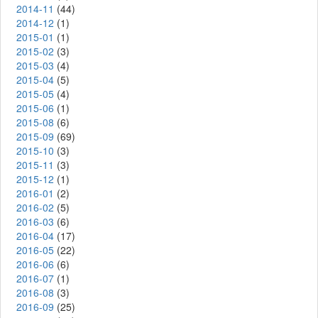
2014-11
(44)
2014-12
(1)
2015-01
(1)
2015-02
(3)
2015-03
(4)
2015-04
(5)
2015-05
(4)
2015-06
(1)
2015-08
(6)
2015-09
(69)
2015-10
(3)
2015-11
(3)
2015-12
(1)
2016-01
(2)
2016-02
(5)
2016-03
(6)
2016-04
(17)
2016-05
(22)
2016-06
(6)
2016-07
(1)
2016-08
(3)
2016-09
(25)