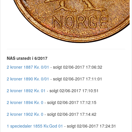
NAS utstedt i 6/2017
2 kroner 1887 Kv. 0/01
- solgt 02/06-2017 17:06:32
2 kroner 1890 Kv. 0/01
- solgt 02/06-2017 17:11:01
2 kroner 1892 Kv. 01
- solgt 02/06-2017 17:10:51
2 kroner 1894 Kv. 0
- solgt 02/06-2017 17:12:15
2 kroner 1902 Kv. 0
- solgt 02/06-2017 17:14:42
1 speciedaler 1855 Kv.God 01
- solgt 02/06-2017 17:24:31