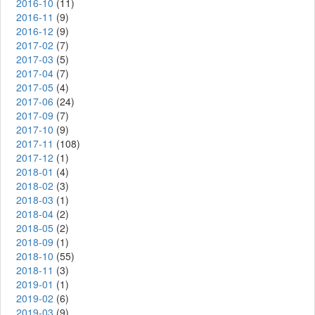
2016-10
(11)
2016-11
(9)
2016-12
(9)
2017-02
(7)
2017-03
(5)
2017-04
(7)
2017-05
(4)
2017-06
(24)
2017-09
(7)
2017-10
(9)
2017-11
(108)
2017-12
(1)
2018-01
(4)
2018-02
(3)
2018-03
(1)
2018-04
(2)
2018-05
(2)
2018-09
(1)
2018-10
(55)
2018-11
(3)
2019-01
(1)
2019-02
(6)
2019-03
(9)