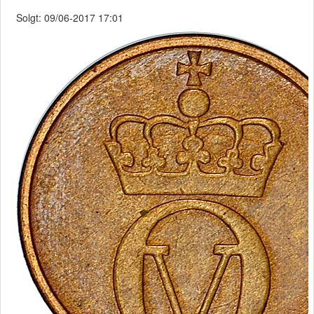
Solgt: 09/06-2017 17:01