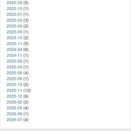
2022-09
(5)
2022-10
(1)
2023-01
(1)
2023-02
(3)
2023-04
(2)
2023-05
(1)
2023-10
(2)
2023-11
(5)
2024-04
(6)
2024-11
(1)
2025-02
(1)
2025-04
(1)
2025-06
(4)
2025-09
(1)
2025-10
(2)
2025-11
(12)
2025-12
(6)
2026-02
(2)
2026-05
(4)
2026-06
(1)
2026-07
(4)