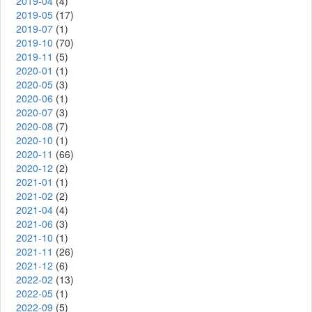
2019-04
(4)
2019-05
(17)
2019-07
(1)
2019-10
(70)
2019-11
(5)
2020-01
(1)
2020-05
(3)
2020-06
(1)
2020-07
(3)
2020-08
(7)
2020-10
(1)
2020-11
(66)
2020-12
(2)
2021-01
(1)
2021-02
(2)
2021-04
(4)
2021-06
(3)
2021-10
(1)
2021-11
(26)
2021-12
(6)
2022-02
(13)
2022-05
(1)
2022-09
(5)