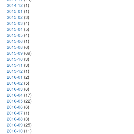
2014-12
(1)
2015-01
(1)
2015-02
(3)
2015-03
(4)
2015-04
(5)
2015-05
(4)
2015-06
(1)
2015-08
(6)
2015-09
(69)
2015-10
(3)
2015-11
(3)
2015-12
(1)
2016-01
(2)
2016-02
(5)
2016-03
(6)
2016-04
(17)
2016-05
(22)
2016-06
(6)
2016-07
(1)
2016-08
(3)
2016-09
(25)
2016-10
(11)