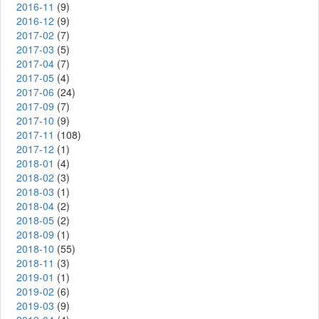
2016-11
(9)
2016-12
(9)
2017-02
(7)
2017-03
(5)
2017-04
(7)
2017-05
(4)
2017-06
(24)
2017-09
(7)
2017-10
(9)
2017-11
(108)
2017-12
(1)
2018-01
(4)
2018-02
(3)
2018-03
(1)
2018-04
(2)
2018-05
(2)
2018-09
(1)
2018-10
(55)
2018-11
(3)
2019-01
(1)
2019-02
(6)
2019-03
(9)