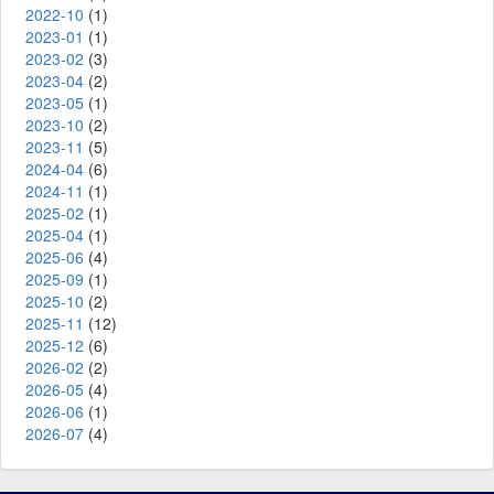
2022-10
(1)
2023-01
(1)
2023-02
(3)
2023-04
(2)
2023-05
(1)
2023-10
(2)
2023-11
(5)
2024-04
(6)
2024-11
(1)
2025-02
(1)
2025-04
(1)
2025-06
(4)
2025-09
(1)
2025-10
(2)
2025-11
(12)
2025-12
(6)
2026-02
(2)
2026-05
(4)
2026-06
(1)
2026-07
(4)