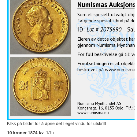
Klikk på bildet for å åpne det i eget vindu for utskrift
10 kroner 1874 kv. 1/1+