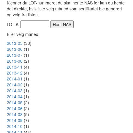
Kjenner du LOT-nummeret du skal hente NAS for kan du hente
det direkte, hvis ikke velg måned som sertifikatet ble generert
og velg fra listen.
LOT #:
Eller velg måned:
2013-05
(33)
2013-06
(1)
2013-07
(1)
2013-08
(2)
2013-11
(4)
2013-12
(4)
2014-01
(1)
2014-02
(1)
2014-03
(1)
2014-04
(1)
2014-05
(2)
2014-06
(2)
2014-08
(5)
2014-09
(7)
2014-10
(1)
2014-11
(44)