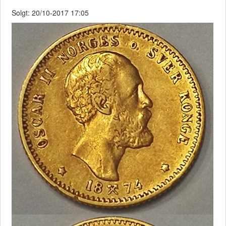
Solgt: 20/10-2017 17:05