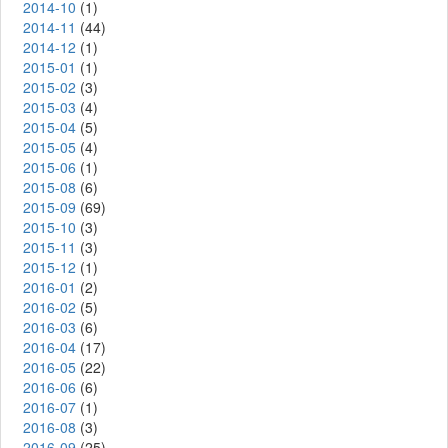
2014-10
(1)
2014-11
(44)
2014-12
(1)
2015-01
(1)
2015-02
(3)
2015-03
(4)
2015-04
(5)
2015-05
(4)
2015-06
(1)
2015-08
(6)
2015-09
(69)
2015-10
(3)
2015-11
(3)
2015-12
(1)
2016-01
(2)
2016-02
(5)
2016-03
(6)
2016-04
(17)
2016-05
(22)
2016-06
(6)
2016-07
(1)
2016-08
(3)
2016-09
(25)