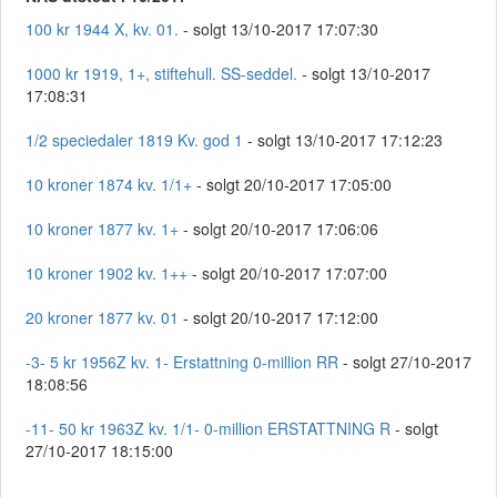
100 kr 1944 X, kv. 01.
- solgt 13/10-2017 17:07:30
1000 kr 1919, 1+, stiftehull. SS-seddel.
- solgt 13/10-2017
17:08:31
1/2 speciedaler 1819 Kv. god 1
- solgt 13/10-2017 17:12:23
10 kroner 1874 kv. 1/1+
- solgt 20/10-2017 17:05:00
10 kroner 1877 kv. 1+
- solgt 20/10-2017 17:06:06
10 kroner 1902 kv. 1++
- solgt 20/10-2017 17:07:00
20 kroner 1877 kv. 01
- solgt 20/10-2017 17:12:00
-3- 5 kr 1956Z kv. 1- Erstattning 0-million RR
- solgt 27/10-2017
18:08:56
-11- 50 kr 1963Z kv. 1/1- 0-million ERSTATTNING R
- solgt
27/10-2017 18:15:00