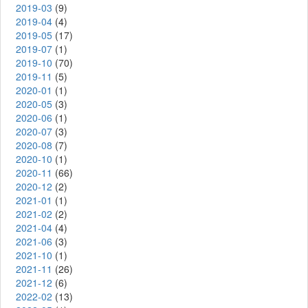
2019-03
(9)
2019-04
(4)
2019-05
(17)
2019-07
(1)
2019-10
(70)
2019-11
(5)
2020-01
(1)
2020-05
(3)
2020-06
(1)
2020-07
(3)
2020-08
(7)
2020-10
(1)
2020-11
(66)
2020-12
(2)
2021-01
(1)
2021-02
(2)
2021-04
(4)
2021-06
(3)
2021-10
(1)
2021-11
(26)
2021-12
(6)
2022-02
(13)