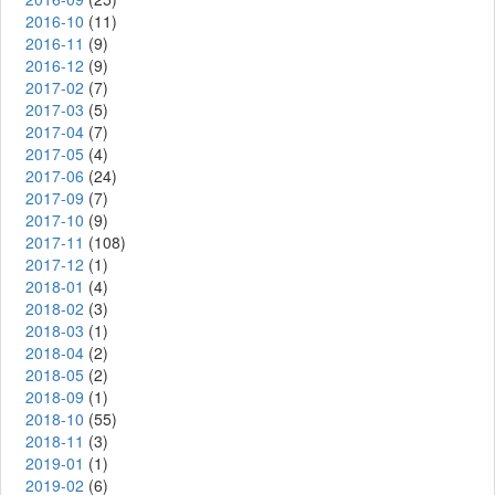
2016-10
(11)
2016-11
(9)
2016-12
(9)
2017-02
(7)
2017-03
(5)
2017-04
(7)
2017-05
(4)
2017-06
(24)
2017-09
(7)
2017-10
(9)
2017-11
(108)
2017-12
(1)
2018-01
(4)
2018-02
(3)
2018-03
(1)
2018-04
(2)
2018-05
(2)
2018-09
(1)
2018-10
(55)
2018-11
(3)
2019-01
(1)
2019-02
(6)