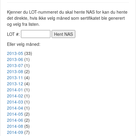
Kjenner du LOT-nummeret du skal hente NAS for kan du hente
det direkte, hvis ikke velg måned som sertifikatet ble generert
og velg fra listen.
LOT #:
Eller velg måned:
2013-05
(33)
2013-06
(1)
2013-07
(1)
2013-08
(2)
2013-11
(4)
2013-12
(4)
2014-01
(1)
2014-02
(1)
2014-03
(1)
2014-04
(1)
2014-05
(2)
2014-06
(2)
2014-08
(5)
2014-09
(7)