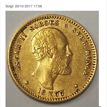
Solgt: 20/10-2017 17:06