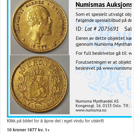
Klikk på bildet for å åpne det i eget vindu for utskrift
10 kroner 1877 kv. 1+