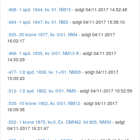
-468- 1 spd. 1844, kv. 01. NM15
- solgt 04/11-2017 14:52:48
-494- 1 spd. 1847, kv. 01. NM2
- solgt 04/11-2017 15:38:10
-525- 20 krone 1877, kv. 0/01. NM4
- solgt 04/11-2017
16:02:17
-466- 1 spd. 1835, kv. 0/01. NM13 A
- solgt 04/11-2017
14:50:29
-477- 1/2 spd. 1836, kv. 1+/01. NM28
- solgt 04/11-2017
15:00:43
-512- 1/2 spd. 1862, kv. 0/01, NM9
- solgt 04/11-2017 15:52:59
-535- 10 krone 1902, kv. 0/01. NM12
- solgt 04/11-2017
16:09:38
-552- 1 krone 1875, kv.0. Ex. OMH62, lot 805. NM30
- solgt
04/11-2017 16:21:47