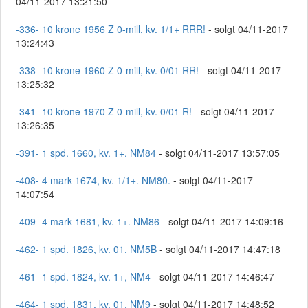
04/11-2017 13:21:50
-336- 10 krone 1956 Z 0-mill, kv. 1/1+ RRR!
- solgt 04/11-2017
13:24:43
-338- 10 krone 1960 Z 0-mill, kv. 0/01 RR!
- solgt 04/11-2017
13:25:32
-341- 10 krone 1970 Z 0-mill, kv. 0/01 R!
- solgt 04/11-2017
13:26:35
-391- 1 spd. 1660, kv. 1+. NM84
- solgt 04/11-2017 13:57:05
-408- 4 mark 1674, kv. 1/1+. NM80.
- solgt 04/11-2017
14:07:54
-409- 4 mark 1681, kv. 1+. NM86
- solgt 04/11-2017 14:09:16
-462- 1 spd. 1826, kv. 01. NM5B
- solgt 04/11-2017 14:47:18
-461- 1 spd. 1824, kv. 1+, NM4
- solgt 04/11-2017 14:46:47
-464- 1 spd. 1831, kv. 01. NM9
- solgt 04/11-2017 14:48:52