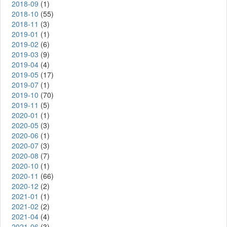
2018-09
(1)
2018-10
(55)
2018-11
(3)
2019-01
(1)
2019-02
(6)
2019-03
(9)
2019-04
(4)
2019-05
(17)
2019-07
(1)
2019-10
(70)
2019-11
(5)
2020-01
(1)
2020-05
(3)
2020-06
(1)
2020-07
(3)
2020-08
(7)
2020-10
(1)
2020-11
(66)
2020-12
(2)
2021-01
(1)
2021-02
(2)
2021-04
(4)
2021-06
(3)