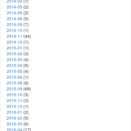
2014-04
(1)
2014-05
(2)
2014-06
(2)
2014-08
(5)
2014-09
(7)
2014-10
(1)
2014-11
(44)
2014-12
(1)
2015-01
(1)
2015-02
(3)
2015-03
(4)
2015-04
(5)
2015-05
(4)
2015-06
(1)
2015-08
(6)
2015-09
(69)
2015-10
(3)
2015-11
(3)
2015-12
(1)
2016-01
(2)
2016-02
(5)
2016-03
(6)
2016-04
(17)