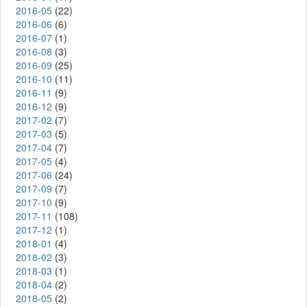
2016-05
(22)
2016-06
(6)
2016-07
(1)
2016-08
(3)
2016-09
(25)
2016-10
(11)
2016-11
(9)
2016-12
(9)
2017-02
(7)
2017-03
(5)
2017-04
(7)
2017-05
(4)
2017-06
(24)
2017-09
(7)
2017-10
(9)
2017-11
(108)
2017-12
(1)
2018-01
(4)
2018-02
(3)
2018-03
(1)
2018-04
(2)
2018-05
(2)