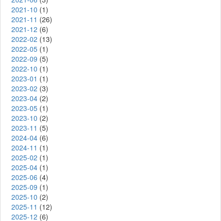
2021-10
(1)
2021-11
(26)
2021-12
(6)
2022-02
(13)
2022-05
(1)
2022-09
(5)
2022-10
(1)
2023-01
(1)
2023-02
(3)
2023-04
(2)
2023-05
(1)
2023-10
(2)
2023-11
(5)
2024-04
(6)
2024-11
(1)
2025-02
(1)
2025-04
(1)
2025-06
(4)
2025-09
(1)
2025-10
(2)
2025-11
(12)
2025-12
(6)