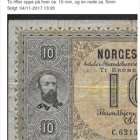
To rifter oppe på hver ca. 10 mm, og en nede ca. 5mm
Solgt: 04/11-2017 13:20