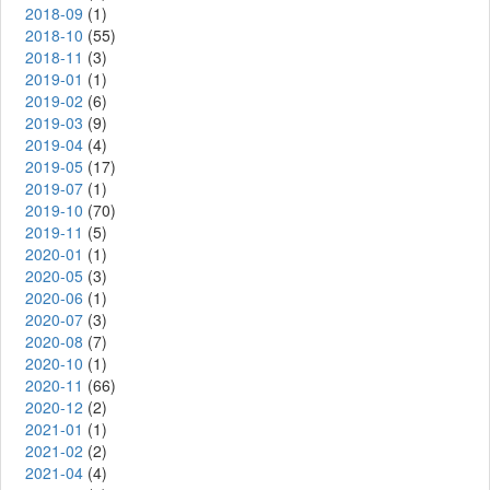
2018-09
(1)
2018-10
(55)
2018-11
(3)
2019-01
(1)
2019-02
(6)
2019-03
(9)
2019-04
(4)
2019-05
(17)
2019-07
(1)
2019-10
(70)
2019-11
(5)
2020-01
(1)
2020-05
(3)
2020-06
(1)
2020-07
(3)
2020-08
(7)
2020-10
(1)
2020-11
(66)
2020-12
(2)
2021-01
(1)
2021-02
(2)
2021-04
(4)