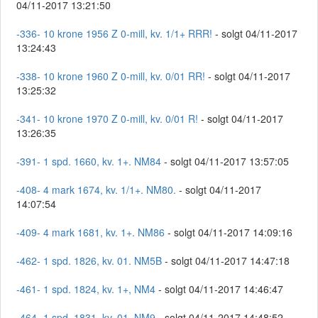
04/11-2017 13:21:50
-336- 10 krone 1956 Z 0-mill, kv. 1/1+ RRR!
- solgt 04/11-2017
13:24:43
-338- 10 krone 1960 Z 0-mill, kv. 0/01 RR!
- solgt 04/11-2017
13:25:32
-341- 10 krone 1970 Z 0-mill, kv. 0/01 R!
- solgt 04/11-2017
13:26:35
-391- 1 spd. 1660, kv. 1+. NM84
- solgt 04/11-2017 13:57:05
-408- 4 mark 1674, kv. 1/1+. NM80.
- solgt 04/11-2017
14:07:54
-409- 4 mark 1681, kv. 1+. NM86
- solgt 04/11-2017 14:09:16
-462- 1 spd. 1826, kv. 01. NM5B
- solgt 04/11-2017 14:47:18
-461- 1 spd. 1824, kv. 1+, NM4
- solgt 04/11-2017 14:46:47
-464- 1 spd. 1831, kv. 01. NM9
- solgt 04/11-2017 14:48:52