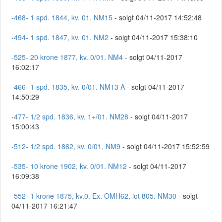
-468- 1 spd. 1844, kv. 01. NM15
- solgt 04/11-2017 14:52:48
-494- 1 spd. 1847, kv. 01. NM2
- solgt 04/11-2017 15:38:10
-525- 20 krone 1877, kv. 0/01. NM4
- solgt 04/11-2017
16:02:17
-466- 1 spd. 1835, kv. 0/01. NM13 A
- solgt 04/11-2017
14:50:29
-477- 1/2 spd. 1836, kv. 1+/01. NM28
- solgt 04/11-2017
15:00:43
-512- 1/2 spd. 1862, kv. 0/01, NM9
- solgt 04/11-2017 15:52:59
-535- 10 krone 1902, kv. 0/01. NM12
- solgt 04/11-2017
16:09:38
-552- 1 krone 1875, kv.0. Ex. OMH62, lot 805. NM30
- solgt
04/11-2017 16:21:47