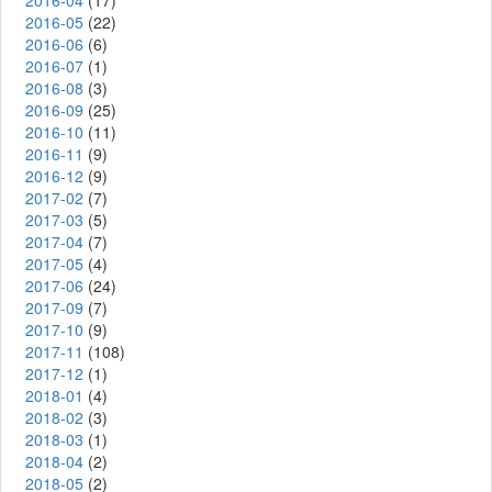
2016-04
(17)
2016-05
(22)
2016-06
(6)
2016-07
(1)
2016-08
(3)
2016-09
(25)
2016-10
(11)
2016-11
(9)
2016-12
(9)
2017-02
(7)
2017-03
(5)
2017-04
(7)
2017-05
(4)
2017-06
(24)
2017-09
(7)
2017-10
(9)
2017-11
(108)
2017-12
(1)
2018-01
(4)
2018-02
(3)
2018-03
(1)
2018-04
(2)
2018-05
(2)