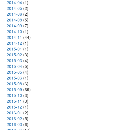
2014-04
(1)
2014-05
(2)
2014-06
(2)
2014-08
(5)
2014-09
(7)
2014-10
(1)
2014-11
(44)
2014-12
(1)
2015-01
(1)
2015-02
(3)
2015-03
(4)
2015-04
(5)
2015-05
(4)
2015-06
(1)
2015-08
(6)
2015-09
(69)
2015-10
(3)
2015-11
(3)
2015-12
(1)
2016-01
(2)
2016-02
(5)
2016-03
(6)