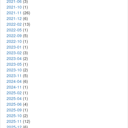
2021-06
(3)
2021-10
(1)
2021-11
(26)
2021-12
(6)
2022-02
(13)
2022-05
(1)
2022-09
(5)
2022-10
(1)
2023-01
(1)
2023-02
(3)
2023-04
(2)
2023-05
(1)
2023-10
(2)
2023-11
(5)
2024-04
(6)
2024-11
(1)
2025-02
(1)
2025-04
(1)
2025-06
(4)
2025-09
(1)
2025-10
(2)
2025-11
(12)
2025-12
(6)