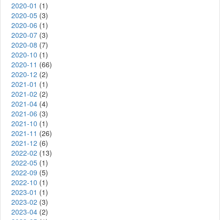
2020-01
(1)
2020-05
(3)
2020-06
(1)
2020-07
(3)
2020-08
(7)
2020-10
(1)
2020-11
(66)
2020-12
(2)
2021-01
(1)
2021-02
(2)
2021-04
(4)
2021-06
(3)
2021-10
(1)
2021-11
(26)
2021-12
(6)
2022-02
(13)
2022-05
(1)
2022-09
(5)
2022-10
(1)
2023-01
(1)
2023-02
(3)
2023-04
(2)