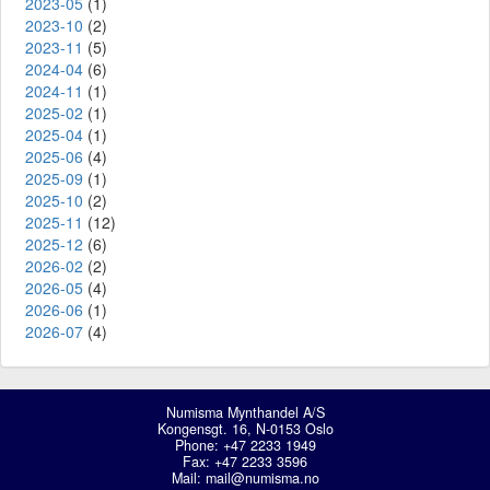
2023-05
(1)
2023-10
(2)
2023-11
(5)
2024-04
(6)
2024-11
(1)
2025-02
(1)
2025-04
(1)
2025-06
(4)
2025-09
(1)
2025-10
(2)
2025-11
(12)
2025-12
(6)
2026-02
(2)
2026-05
(4)
2026-06
(1)
2026-07
(4)
Numisma Mynthandel A/S
Kongensgt. 16, N-0153 Oslo
Phone: +47 2233 1949
Fax: +47 2233 3596
Mail:
mail@numisma.no