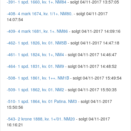
-391- 1 spd. 1660, kv. 1+. NM84
- solgt 04/11-2017 13:57:05
-408- 4 mark 1674, kv. 1/1+. NM80.
- solgt 04/11-2017
14:07:54
-409- 4 mark 1681, kv. 1+. NM86
- solgt 04/11-2017 14:09:16
-462- 1 spd. 1826, kv. 01. NM5B
- solgt 04/11-2017 14:47:18
-461- 1 spd. 1824, kv. 1+, NM4
- solgt 04/11-2017 14:46:47
-464- 1 spd. 1831, kv. 01. NM9
- solgt 04/11-2017 14:48:52
-508- 1 spd. 1861, kv. 1++. NM1B
- solgt 04/11-2017 15:49:54
-509- 1 spd. 1862, kv. 01. NM2
- solgt 04/11-2017 15:50:35
-510- 1 spd. 1864, kv. 01 Patina. NM3
- solgt 04/11-2017
15:50:56
-543- 2 krone 1888, kv. 1+/01. NM20
- solgt 04/11-2017
16:16:21