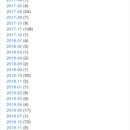
2017-05
(4)
2017-06
(24)
2017-09
(7)
2017-10
(9)
2017-11
(108)
2017-12
(1)
2018-01
(4)
2018-02
(3)
2018-03
(1)
2018-04
(2)
2018-05
(2)
2018-09
(1)
2018-10
(55)
2018-11
(3)
2019-01
(1)
2019-02
(6)
2019-03
(9)
2019-04
(4)
2019-05
(17)
2019-07
(1)
2019-10
(70)
2019-11
(5)