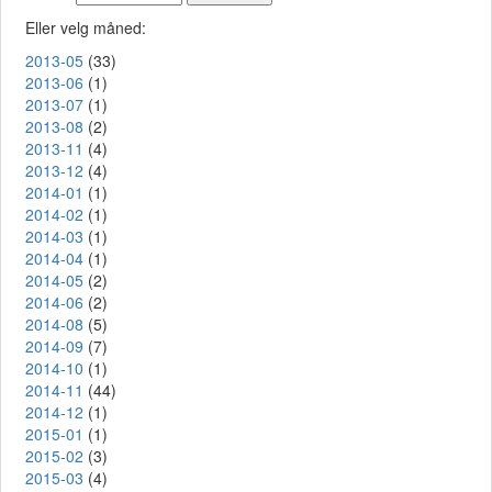
Eller velg måned:
2013-05
(33)
2013-06
(1)
2013-07
(1)
2013-08
(2)
2013-11
(4)
2013-12
(4)
2014-01
(1)
2014-02
(1)
2014-03
(1)
2014-04
(1)
2014-05
(2)
2014-06
(2)
2014-08
(5)
2014-09
(7)
2014-10
(1)
2014-11
(44)
2014-12
(1)
2015-01
(1)
2015-02
(3)
2015-03
(4)