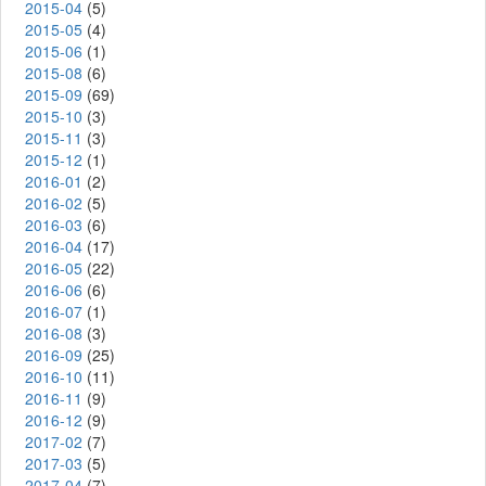
2015-04
(5)
2015-05
(4)
2015-06
(1)
2015-08
(6)
2015-09
(69)
2015-10
(3)
2015-11
(3)
2015-12
(1)
2016-01
(2)
2016-02
(5)
2016-03
(6)
2016-04
(17)
2016-05
(22)
2016-06
(6)
2016-07
(1)
2016-08
(3)
2016-09
(25)
2016-10
(11)
2016-11
(9)
2016-12
(9)
2017-02
(7)
2017-03
(5)
2017-04
(7)