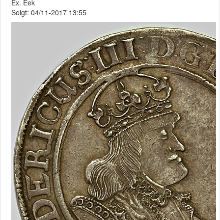
Ex. Eek
Solgt: 04/11-2017 13:55