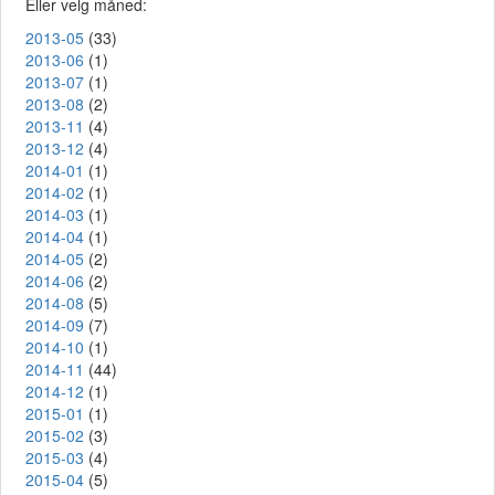
Eller velg måned:
2013-05
(33)
2013-06
(1)
2013-07
(1)
2013-08
(2)
2013-11
(4)
2013-12
(4)
2014-01
(1)
2014-02
(1)
2014-03
(1)
2014-04
(1)
2014-05
(2)
2014-06
(2)
2014-08
(5)
2014-09
(7)
2014-10
(1)
2014-11
(44)
2014-12
(1)
2015-01
(1)
2015-02
(3)
2015-03
(4)
2015-04
(5)