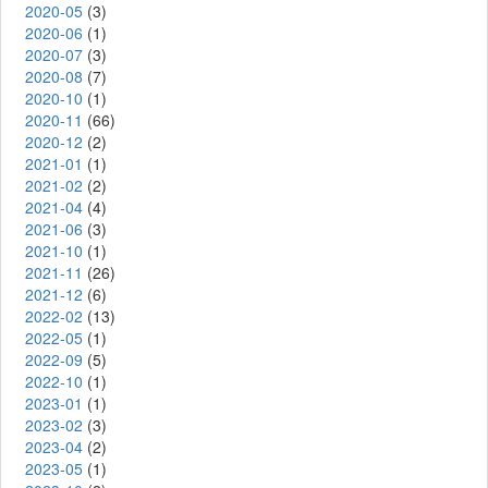
2020-05
(3)
2020-06
(1)
2020-07
(3)
2020-08
(7)
2020-10
(1)
2020-11
(66)
2020-12
(2)
2021-01
(1)
2021-02
(2)
2021-04
(4)
2021-06
(3)
2021-10
(1)
2021-11
(26)
2021-12
(6)
2022-02
(13)
2022-05
(1)
2022-09
(5)
2022-10
(1)
2023-01
(1)
2023-02
(3)
2023-04
(2)
2023-05
(1)