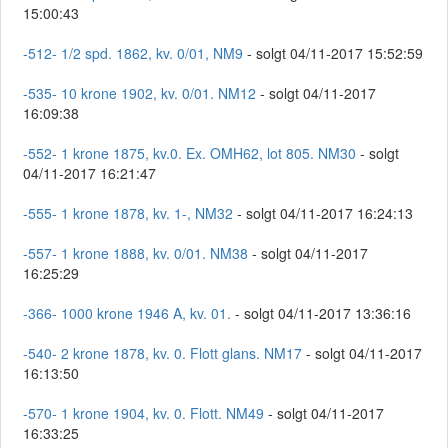
15:00:43
-512- 1/2 spd. 1862, kv. 0/01, NM9
- solgt 04/11-2017 15:52:59
-535- 10 krone 1902, kv. 0/01. NM12
- solgt 04/11-2017
16:09:38
-552- 1 krone 1875, kv.0. Ex. OMH62, lot 805. NM30
- solgt
04/11-2017 16:21:47
-555- 1 krone 1878, kv. 1-, NM32
- solgt 04/11-2017 16:24:13
-557- 1 krone 1888, kv. 0/01. NM38
- solgt 04/11-2017
16:25:29
-366- 1000 krone 1946 A, kv. 01.
- solgt 04/11-2017 13:36:16
-540- 2 krone 1878, kv. 0. Flott glans. NM17
- solgt 04/11-2017
16:13:50
-570- 1 krone 1904, kv. 0. Flott. NM49
- solgt 04/11-2017
16:33:25