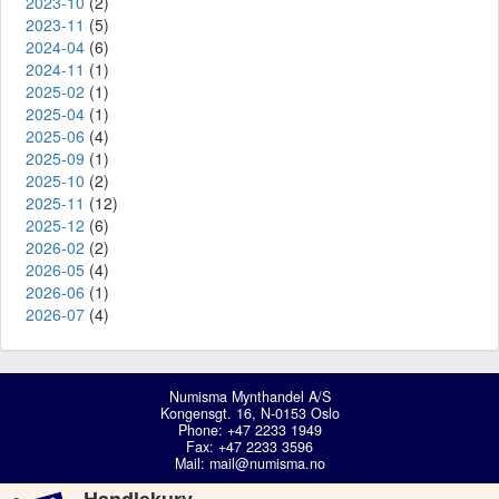
2023-10
(2)
2023-11
(5)
2024-04
(6)
2024-11
(1)
2025-02
(1)
2025-04
(1)
2025-06
(4)
2025-09
(1)
2025-10
(2)
2025-11
(12)
2025-12
(6)
2026-02
(2)
2026-05
(4)
2026-06
(1)
2026-07
(4)
Numisma Mynthandel A/S
Kongensgt. 16, N-0153 Oslo
Phone: +47 2233 1949
Fax: +47 2233 3596
Mail:
mail@numisma.no