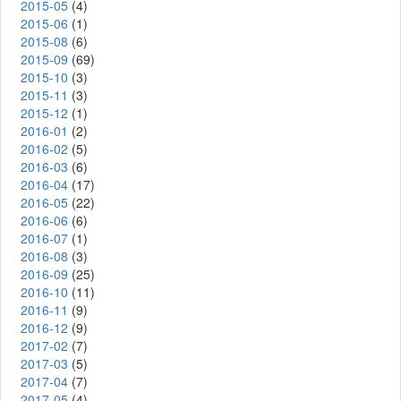
2015-05
(4)
2015-06
(1)
2015-08
(6)
2015-09
(69)
2015-10
(3)
2015-11
(3)
2015-12
(1)
2016-01
(2)
2016-02
(5)
2016-03
(6)
2016-04
(17)
2016-05
(22)
2016-06
(6)
2016-07
(1)
2016-08
(3)
2016-09
(25)
2016-10
(11)
2016-11
(9)
2016-12
(9)
2017-02
(7)
2017-03
(5)
2017-04
(7)
2017-05
(4)