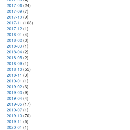
2017-06
(24)
2017-09
(7)
2017-10
(9)
2017-11
(108)
2017-12
(1)
2018-01
(4)
2018-02
(3)
2018-03
(1)
2018-04
(2)
2018-05
(2)
2018-09
(1)
2018-10
(55)
2018-11
(3)
2019-01
(1)
2019-02
(6)
2019-03
(9)
2019-04
(4)
2019-05
(17)
2019-07
(1)
2019-10
(70)
2019-11
(5)
2020-01
(1)