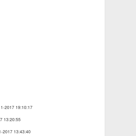
11-2017 19:10:17
17 13:20:55
11-2017 13:43:40