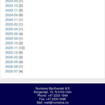
2023-05
(1)
2023-10
(2)
2023-11
(5)
2024-04
(6)
2024-11
(1)
2025-02
(1)
2025-04
(1)
2025-06
(4)
2025-09
(1)
2025-10
(2)
2025-11
(12)
2025-12
(6)
2026-02
(2)
2026-05
(4)
2026-06
(1)
2026-07
(4)
Numisma Mynthandel A/S
Kongensgt. 16, N-0153 Oslo
Phone: +47 2233 1949
Fax: +47 2233 3596
Mail:
mail@numisma.no