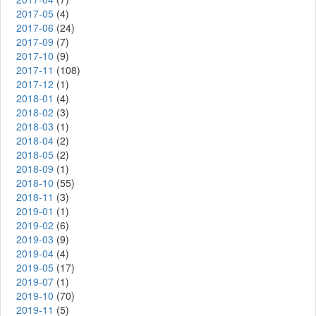
2017-05
(4)
2017-06
(24)
2017-09
(7)
2017-10
(9)
2017-11
(108)
2017-12
(1)
2018-01
(4)
2018-02
(3)
2018-03
(1)
2018-04
(2)
2018-05
(2)
2018-09
(1)
2018-10
(55)
2018-11
(3)
2019-01
(1)
2019-02
(6)
2019-03
(9)
2019-04
(4)
2019-05
(17)
2019-07
(1)
2019-10
(70)
2019-11
(5)