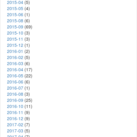
2015-04
(5)
2015-05
(4)
2015-06
(1)
2015-08
(6)
2015-09
(69)
2015-10
(3)
2015-11
(3)
2015-12
(1)
2016-01
(2)
2016-02
(5)
2016-03
(6)
2016-04
(17)
2016-05
(22)
2016-06
(6)
2016-07
(1)
2016-08
(3)
2016-09
(25)
2016-10
(11)
2016-11
(9)
2016-12
(9)
2017-02
(7)
2017-03
(5)
2017-04
(7)