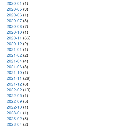
2020-01
(1)
2020-05
(3)
2020-06
(1)
2020-07
(3)
2020-08
(7)
2020-10
(1)
2020-11
(66)
2020-12
(2)
2021-01
(1)
2021-02
(2)
2021-04
(4)
2021-06
(3)
2021-10
(1)
2021-11
(26)
2021-12
(6)
2022-02
(13)
2022-05
(1)
2022-09
(5)
2022-10
(1)
2023-01
(1)
2023-02
(3)
2023-04
(2)