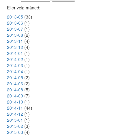
Eller velg måned:
2013-05
(33)
2013-06
(1)
2013-07
(1)
2013-08
(2)
2013-11
(4)
2013-12
(4)
2014-01
(1)
2014-02
(1)
2014-03
(1)
2014-04
(1)
2014-05
(2)
2014-06
(2)
2014-08
(5)
2014-09
(7)
2014-10
(1)
2014-11
(44)
2014-12
(1)
2015-01
(1)
2015-02
(3)
2015-03
(4)