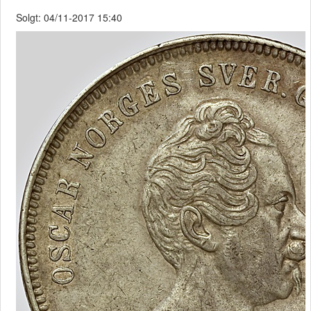
Solgt: 04/11-2017 15:40