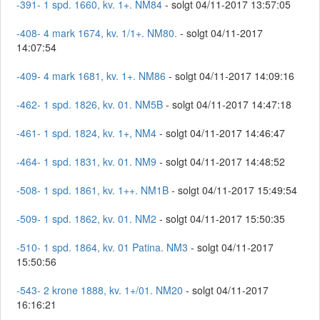
-391- 1 spd. 1660, kv. 1+. NM84
- solgt 04/11-2017 13:57:05
-408- 4 mark 1674, kv. 1/1+. NM80.
- solgt 04/11-2017
14:07:54
-409- 4 mark 1681, kv. 1+. NM86
- solgt 04/11-2017 14:09:16
-462- 1 spd. 1826, kv. 01. NM5B
- solgt 04/11-2017 14:47:18
-461- 1 spd. 1824, kv. 1+, NM4
- solgt 04/11-2017 14:46:47
-464- 1 spd. 1831, kv. 01. NM9
- solgt 04/11-2017 14:48:52
-508- 1 spd. 1861, kv. 1++. NM1B
- solgt 04/11-2017 15:49:54
-509- 1 spd. 1862, kv. 01. NM2
- solgt 04/11-2017 15:50:35
-510- 1 spd. 1864, kv. 01 Patina. NM3
- solgt 04/11-2017
15:50:56
-543- 2 krone 1888, kv. 1+/01. NM20
- solgt 04/11-2017
16:16:21