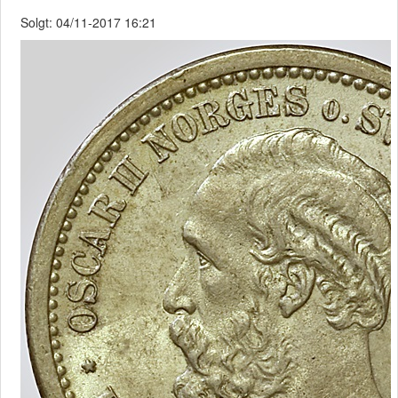
Solgt: 04/11-2017 16:21