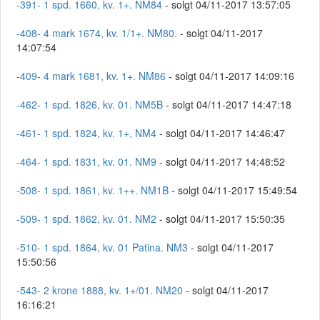
-391- 1 spd. 1660, kv. 1+. NM84
- solgt 04/11-2017 13:57:05
-408- 4 mark 1674, kv. 1/1+. NM80.
- solgt 04/11-2017
14:07:54
-409- 4 mark 1681, kv. 1+. NM86
- solgt 04/11-2017 14:09:16
-462- 1 spd. 1826, kv. 01. NM5B
- solgt 04/11-2017 14:47:18
-461- 1 spd. 1824, kv. 1+, NM4
- solgt 04/11-2017 14:46:47
-464- 1 spd. 1831, kv. 01. NM9
- solgt 04/11-2017 14:48:52
-508- 1 spd. 1861, kv. 1++. NM1B
- solgt 04/11-2017 15:49:54
-509- 1 spd. 1862, kv. 01. NM2
- solgt 04/11-2017 15:50:35
-510- 1 spd. 1864, kv. 01 Patina. NM3
- solgt 04/11-2017
15:50:56
-543- 2 krone 1888, kv. 1+/01. NM20
- solgt 04/11-2017
16:16:21