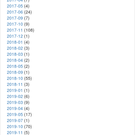
2017-05
(4)
2017-06
(24)
2017-09
(7)
2017-10
(9)
2017-11
(108)
2017-12
(1)
2018-01
(4)
2018-02
(3)
2018-03
(1)
2018-04
(2)
2018-05
(2)
2018-09
(1)
2018-10
(55)
2018-11
(3)
2019-01
(1)
2019-02
(6)
2019-03
(9)
2019-04
(4)
2019-05
(17)
2019-07
(1)
2019-10
(70)
2019-11
(5)