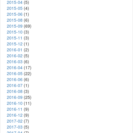
2015-04
(5)
2015-05
(4)
2015-06
(1)
2015-08
(6)
2015-09
(69)
2015-10
(3)
2015-11
(3)
2015-12
(1)
2016-01
(2)
2016-02
(5)
2016-03
(6)
2016-04
(17)
2016-05
(22)
2016-06
(6)
2016-07
(1)
2016-08
(3)
2016-09
(25)
2016-10
(11)
2016-11
(9)
2016-12
(9)
2017-02
(7)
2017-03
(5)
2017-04
(7)