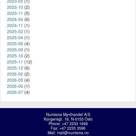
2023-05
(1)
2023-10
(2)
2023-11
(5)
2024-04
(6)
2024-11
(1)
2025-02
(1)
2025-04
(1)
2025-06
(4)
2025-09
(1)
2025-10
(2)
2025-11
(12)
2025-12
(6)
2026-02
(2)
2026-05
(4)
2026-06
(1)
2026-07
(4)
Numisma Mynthandel A/S
Kongensgt. 16, N-0153 Oslo
Phone: +47 2233 1949
Fax: +47 2233 3596
Mail:
mail@numisma.no