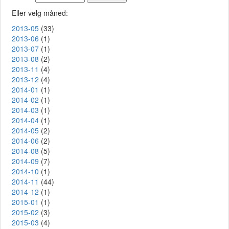
Eller velg måned:
2013-05
(33)
2013-06
(1)
2013-07
(1)
2013-08
(2)
2013-11
(4)
2013-12
(4)
2014-01
(1)
2014-02
(1)
2014-03
(1)
2014-04
(1)
2014-05
(2)
2014-06
(2)
2014-08
(5)
2014-09
(7)
2014-10
(1)
2014-11
(44)
2014-12
(1)
2015-01
(1)
2015-02
(3)
2015-03
(4)