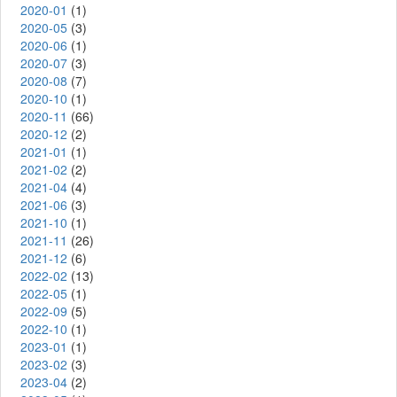
2020-01
(1)
2020-05
(3)
2020-06
(1)
2020-07
(3)
2020-08
(7)
2020-10
(1)
2020-11
(66)
2020-12
(2)
2021-01
(1)
2021-02
(2)
2021-04
(4)
2021-06
(3)
2021-10
(1)
2021-11
(26)
2021-12
(6)
2022-02
(13)
2022-05
(1)
2022-09
(5)
2022-10
(1)
2023-01
(1)
2023-02
(3)
2023-04
(2)