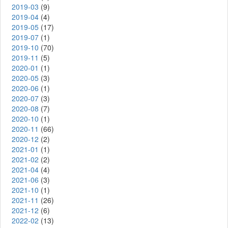
2019-03
(9)
2019-04
(4)
2019-05
(17)
2019-07
(1)
2019-10
(70)
2019-11
(5)
2020-01
(1)
2020-05
(3)
2020-06
(1)
2020-07
(3)
2020-08
(7)
2020-10
(1)
2020-11
(66)
2020-12
(2)
2021-01
(1)
2021-02
(2)
2021-04
(4)
2021-06
(3)
2021-10
(1)
2021-11
(26)
2021-12
(6)
2022-02
(13)