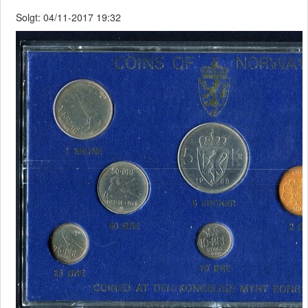
Solgt: 04/11-2017 19:32