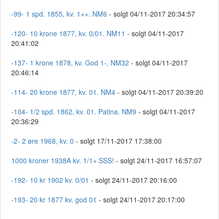
-99- 1 spd. 1855, kv. 1++. NM6
- solgt 04/11-2017 20:34:57
-120- 10 krone 1877, kv. 0/01. NM11
- solgt 04/11-2017
20:41:02
-137- 1 krone 1878, kv. God 1-, NM32
- solgt 04/11-2017
20:46:14
-114- 20 krone 1877, kv. 01. NM4
- solgt 04/11-2017 20:39:20
-104- 1/2 spd. 1862, kv. 01. Patina. NM9
- solgt 04/11-2017
20:36:29
-2- 2 øre 1968, kv. 0
- solgt 17/11-2017 17:38:00
1000 kroner 1938A kv. 1/1+ SSS!
- solgt 24/11-2017 16:57:07
-192- 10 kr 1902 kv. 0/01
- solgt 24/11-2017 20:16:00
-193- 20 kr 1877 kv. god 01
- solgt 24/11-2017 20:17:00