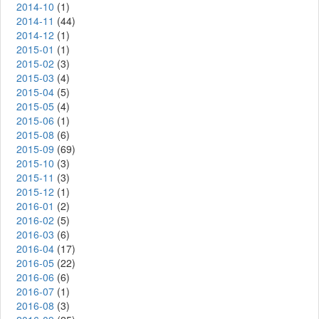
2014-10
(1)
2014-11
(44)
2014-12
(1)
2015-01
(1)
2015-02
(3)
2015-03
(4)
2015-04
(5)
2015-05
(4)
2015-06
(1)
2015-08
(6)
2015-09
(69)
2015-10
(3)
2015-11
(3)
2015-12
(1)
2016-01
(2)
2016-02
(5)
2016-03
(6)
2016-04
(17)
2016-05
(22)
2016-06
(6)
2016-07
(1)
2016-08
(3)