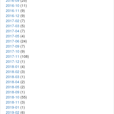
2016-09
(25)
2016-10
(11)
2016-11
(9)
2016-12
(9)
2017-02
(7)
2017-03
(5)
2017-04
(7)
2017-05
(4)
2017-06
(24)
2017-09
(7)
2017-10
(9)
2017-11
(108)
2017-12
(1)
2018-01
(4)
2018-02
(3)
2018-03
(1)
2018-04
(2)
2018-05
(2)
2018-09
(1)
2018-10
(55)
2018-11
(3)
2019-01
(1)
2019-02
(6)