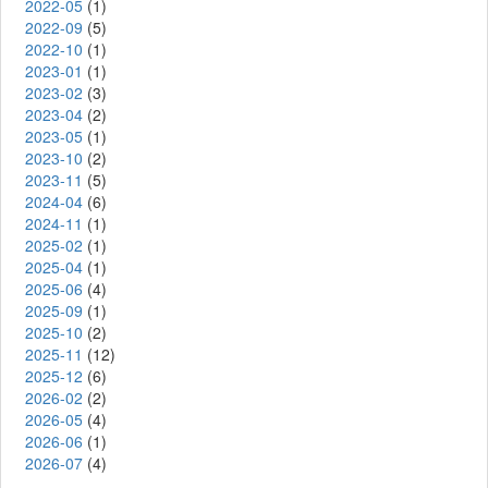
2022-05
(1)
2022-09
(5)
2022-10
(1)
2023-01
(1)
2023-02
(3)
2023-04
(2)
2023-05
(1)
2023-10
(2)
2023-11
(5)
2024-04
(6)
2024-11
(1)
2025-02
(1)
2025-04
(1)
2025-06
(4)
2025-09
(1)
2025-10
(2)
2025-11
(12)
2025-12
(6)
2026-02
(2)
2026-05
(4)
2026-06
(1)
2026-07
(4)