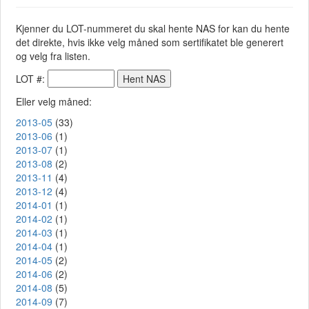
Kjenner du LOT-nummeret du skal hente NAS for kan du hente
det direkte, hvis ikke velg måned som sertifikatet ble generert
og velg fra listen.
LOT #:
Eller velg måned:
2013-05
(33)
2013-06
(1)
2013-07
(1)
2013-08
(2)
2013-11
(4)
2013-12
(4)
2014-01
(1)
2014-02
(1)
2014-03
(1)
2014-04
(1)
2014-05
(2)
2014-06
(2)
2014-08
(5)
2014-09
(7)