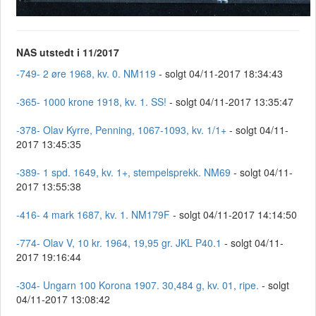
NAS utstedt i 11/2017
-749- 2 øre 1968, kv. 0. NM119
- solgt 04/11-2017 18:34:43
-365- 1000 krone 1918, kv. 1. SS!
- solgt 04/11-2017 13:35:47
-378- Olav Kyrre, Penning, 1067-1093, kv. 1/1+
- solgt 04/11-
2017 13:45:35
-389- 1 spd. 1649, kv. 1+, stempelsprekk. NM69
- solgt 04/11-
2017 13:55:38
-416- 4 mark 1687, kv. 1. NM179F
- solgt 04/11-2017 14:14:50
-774- Olav V, 10 kr. 1964, 19,95 gr. JKL P40.1
- solgt 04/11-
2017 19:16:44
-304- Ungarn 100 Korona 1907. 30,484 g, kv. 01, ripe.
- solgt
04/11-2017 13:08:42