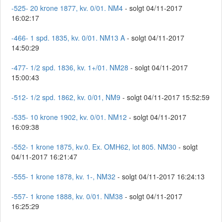
-525- 20 krone 1877, kv. 0/01. NM4
- solgt 04/11-2017
16:02:17
-466- 1 spd. 1835, kv. 0/01. NM13 A
- solgt 04/11-2017
14:50:29
-477- 1/2 spd. 1836, kv. 1+/01. NM28
- solgt 04/11-2017
15:00:43
-512- 1/2 spd. 1862, kv. 0/01, NM9
- solgt 04/11-2017 15:52:59
-535- 10 krone 1902, kv. 0/01. NM12
- solgt 04/11-2017
16:09:38
-552- 1 krone 1875, kv.0. Ex. OMH62, lot 805. NM30
- solgt
04/11-2017 16:21:47
-555- 1 krone 1878, kv. 1-, NM32
- solgt 04/11-2017 16:24:13
-557- 1 krone 1888, kv. 0/01. NM38
- solgt 04/11-2017
16:25:29