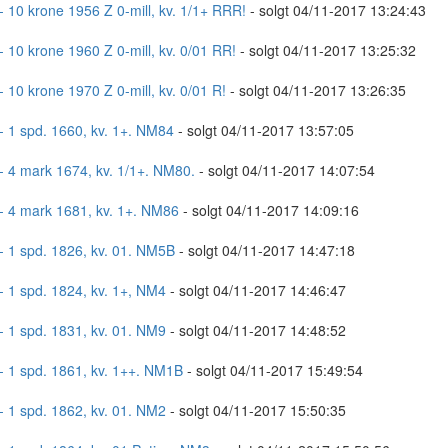
- 10 krone 1956 Z 0-mill, kv. 1/1+ RRR!
- solgt 04/11-2017 13:24:43
- 10 krone 1960 Z 0-mill, kv. 0/01 RR!
- solgt 04/11-2017 13:25:32
- 10 krone 1970 Z 0-mill, kv. 0/01 R!
- solgt 04/11-2017 13:26:35
- 1 spd. 1660, kv. 1+. NM84
- solgt 04/11-2017 13:57:05
- 4 mark 1674, kv. 1/1+. NM80.
- solgt 04/11-2017 14:07:54
- 4 mark 1681, kv. 1+. NM86
- solgt 04/11-2017 14:09:16
- 1 spd. 1826, kv. 01. NM5B
- solgt 04/11-2017 14:47:18
- 1 spd. 1824, kv. 1+, NM4
- solgt 04/11-2017 14:46:47
- 1 spd. 1831, kv. 01. NM9
- solgt 04/11-2017 14:48:52
- 1 spd. 1861, kv. 1++. NM1B
- solgt 04/11-2017 15:49:54
- 1 spd. 1862, kv. 01. NM2
- solgt 04/11-2017 15:50:35