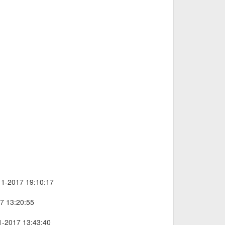
11-2017 19:10:17
17 13:20:55
11-2017 13:43:40