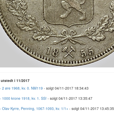
utstedt i 11/2017
- 2 øre 1968, kv. 0. NM119
- solgt 04/11-2017 18:34:43
- 1000 krone 1918, kv. 1. SS!
- solgt 04/11-2017 13:35:47
- Olav Kyrre, Penning, 1067-1093, kv. 1/1+
- solgt 04/11-2017 13:45:35