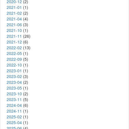
2020-12
(2)
2021-01
(1)
2021-02
(2)
2021-04
(4)
2021-06
(3)
2021-10
(1)
2021-11
(26)
2021-12
(6)
2022-02
(13)
2022-05
(1)
2022-09
(5)
2022-10
(1)
2023-01
(1)
2023-02
(3)
2023-04
(2)
2023-05
(1)
2023-10
(2)
2023-11
(5)
2024-04
(6)
2024-11
(1)
2025-02
(1)
2025-04
(1)
2025-06
(4)