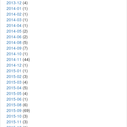
2013-12
(4)
2014-01
(1)
2014-02
(1)
2014-03
(1)
2014-04
(1)
2014-05
(2)
2014-06
(2)
2014-08
(5)
2014-09
(7)
2014-10
(1)
2014-11
(44)
2014-12
(1)
2015-01
(1)
2015-02
(3)
2015-03
(4)
2015-04
(5)
2015-05
(4)
2015-06
(1)
2015-08
(6)
2015-09
(69)
2015-10
(3)
2015-11
(3)