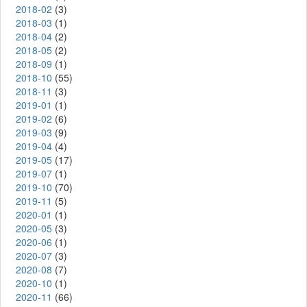
2018-02
(3)
2018-03
(1)
2018-04
(2)
2018-05
(2)
2018-09
(1)
2018-10
(55)
2018-11
(3)
2019-01
(1)
2019-02
(6)
2019-03
(9)
2019-04
(4)
2019-05
(17)
2019-07
(1)
2019-10
(70)
2019-11
(5)
2020-01
(1)
2020-05
(3)
2020-06
(1)
2020-07
(3)
2020-08
(7)
2020-10
(1)
2020-11
(66)