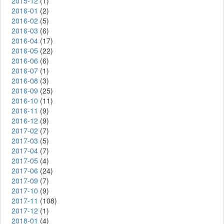
2015-12
(1)
2016-01
(2)
2016-02
(5)
2016-03
(6)
2016-04
(17)
2016-05
(22)
2016-06
(6)
2016-07
(1)
2016-08
(3)
2016-09
(25)
2016-10
(11)
2016-11
(9)
2016-12
(9)
2017-02
(7)
2017-03
(5)
2017-04
(7)
2017-05
(4)
2017-06
(24)
2017-09
(7)
2017-10
(9)
2017-11
(108)
2017-12
(1)
2018-01
(4)