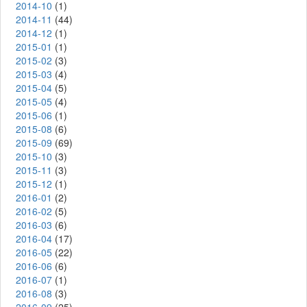
2014-10
(1)
2014-11
(44)
2014-12
(1)
2015-01
(1)
2015-02
(3)
2015-03
(4)
2015-04
(5)
2015-05
(4)
2015-06
(1)
2015-08
(6)
2015-09
(69)
2015-10
(3)
2015-11
(3)
2015-12
(1)
2016-01
(2)
2016-02
(5)
2016-03
(6)
2016-04
(17)
2016-05
(22)
2016-06
(6)
2016-07
(1)
2016-08
(3)