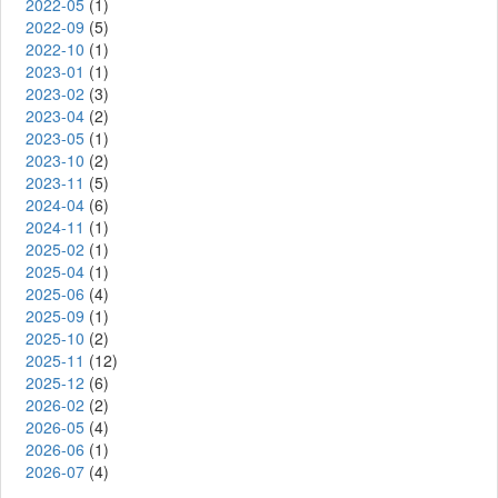
2022-05
(1)
2022-09
(5)
2022-10
(1)
2023-01
(1)
2023-02
(3)
2023-04
(2)
2023-05
(1)
2023-10
(2)
2023-11
(5)
2024-04
(6)
2024-11
(1)
2025-02
(1)
2025-04
(1)
2025-06
(4)
2025-09
(1)
2025-10
(2)
2025-11
(12)
2025-12
(6)
2026-02
(2)
2026-05
(4)
2026-06
(1)
2026-07
(4)