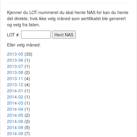
Kjenner du LOT-nummeret du skal hente NAS for kan du hente
det direkte, hvis ikke velg måned som sertifikatet ble generert
og velg fra listen.
LOT #:
Eller velg måned:
2013-05
(33)
2013-06
(1)
2013-07
(1)
2013-08
(2)
2013-11
(4)
2013-12
(4)
2014-01
(1)
2014-02
(1)
2014-03
(1)
2014-04
(1)
2014-05
(2)
2014-06
(2)
2014-08
(5)
2014-09
(7)