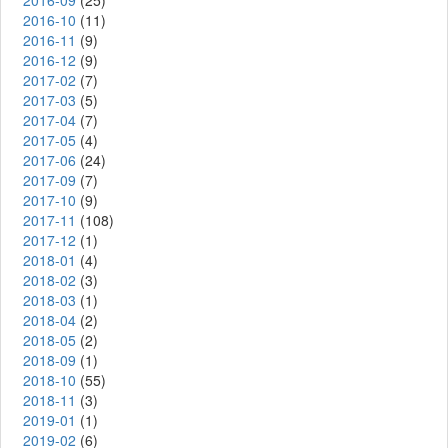
2016-09
(25)
2016-10
(11)
2016-11
(9)
2016-12
(9)
2017-02
(7)
2017-03
(5)
2017-04
(7)
2017-05
(4)
2017-06
(24)
2017-09
(7)
2017-10
(9)
2017-11
(108)
2017-12
(1)
2018-01
(4)
2018-02
(3)
2018-03
(1)
2018-04
(2)
2018-05
(2)
2018-09
(1)
2018-10
(55)
2018-11
(3)
2019-01
(1)
2019-02
(6)