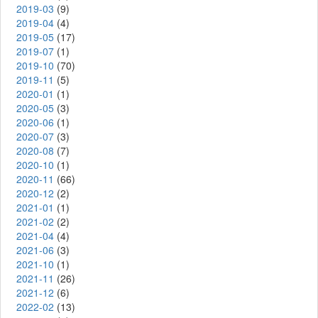
2019-03
(9)
2019-04
(4)
2019-05
(17)
2019-07
(1)
2019-10
(70)
2019-11
(5)
2020-01
(1)
2020-05
(3)
2020-06
(1)
2020-07
(3)
2020-08
(7)
2020-10
(1)
2020-11
(66)
2020-12
(2)
2021-01
(1)
2021-02
(2)
2021-04
(4)
2021-06
(3)
2021-10
(1)
2021-11
(26)
2021-12
(6)
2022-02
(13)