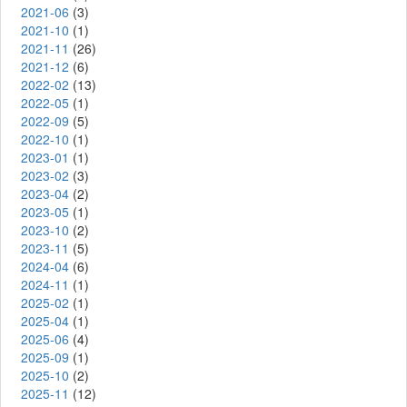
2021-06
(3)
2021-10
(1)
2021-11
(26)
2021-12
(6)
2022-02
(13)
2022-05
(1)
2022-09
(5)
2022-10
(1)
2023-01
(1)
2023-02
(3)
2023-04
(2)
2023-05
(1)
2023-10
(2)
2023-11
(5)
2024-04
(6)
2024-11
(1)
2025-02
(1)
2025-04
(1)
2025-06
(4)
2025-09
(1)
2025-10
(2)
2025-11
(12)