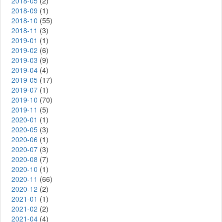
2018-05
(2)
2018-09
(1)
2018-10
(55)
2018-11
(3)
2019-01
(1)
2019-02
(6)
2019-03
(9)
2019-04
(4)
2019-05
(17)
2019-07
(1)
2019-10
(70)
2019-11
(5)
2020-01
(1)
2020-05
(3)
2020-06
(1)
2020-07
(3)
2020-08
(7)
2020-10
(1)
2020-11
(66)
2020-12
(2)
2021-01
(1)
2021-02
(2)
2021-04
(4)