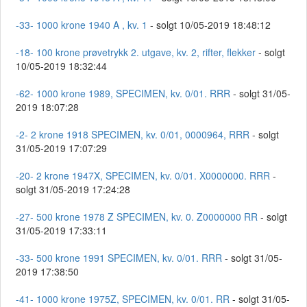
-33- 1000 krone 1940 A , kv. 1
- solgt 10/05-2019 18:48:12
-18- 100 krone prøvetrykk 2. utgave, kv. 2, rifter, flekker
- solgt
10/05-2019 18:32:44
-62- 1000 krone 1989, SPECIMEN, kv. 0/01. RRR
- solgt 31/05-
2019 18:07:28
-2- 2 krone 1918 SPECIMEN, kv. 0/01, 0000964, RRR
- solgt
31/05-2019 17:07:29
-20- 2 krone 1947X, SPECIMEN, kv. 0/01. X0000000. RRR
-
solgt 31/05-2019 17:24:28
-27- 500 krone 1978 Z SPECIMEN, kv. 0. Z0000000 RR
- solgt
31/05-2019 17:33:11
-33- 500 krone 1991 SPECIMEN, kv. 0/01. RRR
- solgt 31/05-
2019 17:38:50
-41- 1000 krone 1975Z, SPECIMEN, kv. 0/01. RR
- solgt 31/05-