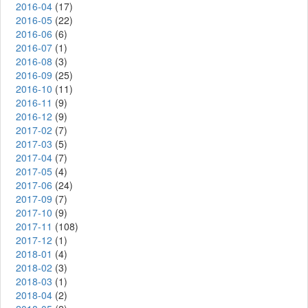
2016-04
(17)
2016-05
(22)
2016-06
(6)
2016-07
(1)
2016-08
(3)
2016-09
(25)
2016-10
(11)
2016-11
(9)
2016-12
(9)
2017-02
(7)
2017-03
(5)
2017-04
(7)
2017-05
(4)
2017-06
(24)
2017-09
(7)
2017-10
(9)
2017-11
(108)
2017-12
(1)
2018-01
(4)
2018-02
(3)
2018-03
(1)
2018-04
(2)