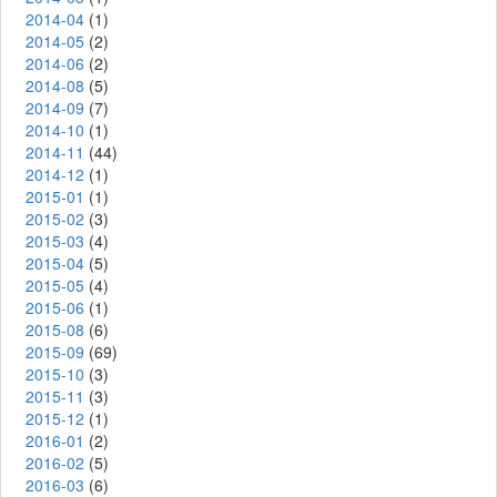
2014-04
(1)
2014-05
(2)
2014-06
(2)
2014-08
(5)
2014-09
(7)
2014-10
(1)
2014-11
(44)
2014-12
(1)
2015-01
(1)
2015-02
(3)
2015-03
(4)
2015-04
(5)
2015-05
(4)
2015-06
(1)
2015-08
(6)
2015-09
(69)
2015-10
(3)
2015-11
(3)
2015-12
(1)
2016-01
(2)
2016-02
(5)
2016-03
(6)