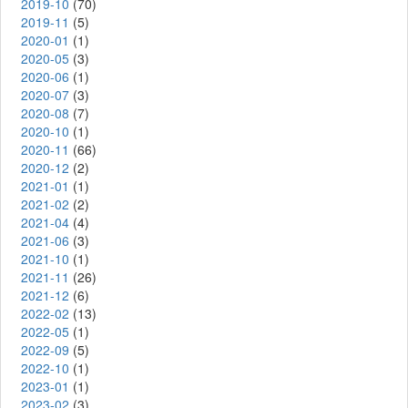
2019-10
(70)
2019-11
(5)
2020-01
(1)
2020-05
(3)
2020-06
(1)
2020-07
(3)
2020-08
(7)
2020-10
(1)
2020-11
(66)
2020-12
(2)
2021-01
(1)
2021-02
(2)
2021-04
(4)
2021-06
(3)
2021-10
(1)
2021-11
(26)
2021-12
(6)
2022-02
(13)
2022-05
(1)
2022-09
(5)
2022-10
(1)
2023-01
(1)
2023-02
(3)