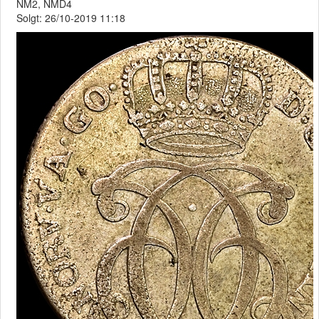
NM2, NMD4
Solgt: 26/10-2019 11:18