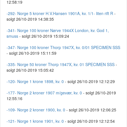
12:58:19
-292- Norge 5 kroner H.V.Hansen 1901A, kv. 1/1- liten rift R
-
solgt 26/10-2019 14:38:35
-341- Norge 100 kroner Nørve 1944X London, kv. God 1,
smuss
- solgt 26/10-2019 15:09:24
-347- Norge 100 kroner Thorp 1947X, kv. 0/01 SPECIMEN SSS
- solgt 26/10-2019 15:11:59
-335- Norge 50 kroner Thorp 1947X, kv. 01 SPECIMEN SSS
-
solgt 26/10-2019 15:05:42
-120- Norge 1 krone 1898, kv. 0
- solgt 26/10-2019 12:12:29
-177- Norge 2 kroner 1907 m/gevær, kv. 0
- solgt 26/10-2019
12:55:16
-109- Norge 2 kroner 1900, kv. 0
- solgt 26/10-2019 12:06:25
-121- Norge 1 krone 1901, kv. 0
- solgt 26/10-2019 12:12:54