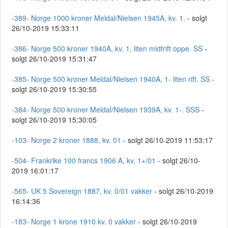
-389- Norge 1000 kroner Meldal/Nielsen 1945A, kv. 1.
- solgt
26/10-2019 15:33:11
-386- Norge 500 kroner 1940A, kv. 1, liten midtrift oppe. SS
-
solgt 26/10-2019 15:31:47
-385- Norge 500 kroner Meldal/Nielsen 1940A, 1- liten rift. SS
-
solgt 26/10-2019 15:30:55
-384- Norge 500 kroner Meldal/Nielsen 1939A, kv. 1-. SSS
-
solgt 26/10-2019 15:30:05
-103- Norge 2 kroner 1888, kv. 01
- solgt 26/10-2019 11:53:17
-504- Frankrike 100 francs 1906 A, kv. 1+/01
- solgt 26/10-
2019 16:01:17
-565- UK 5 Sovereign 1887, kv. 0/01 vakker
- solgt 26/10-2019
16:14:36
-183- Norge 1 krone 1910 kv. 0 vakker
- solgt 26/10-2019