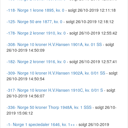
-118- Norge 1 krone 1895, kv. 0
- solgt 26/10-2019 12:11:18
-125- Norge 50 øre 1877, kv. 0
- solgt 26/10-2019 12:18:12
-178- Norge 2 kroner 1910, kv. 0
- solgt 26/10-2019 12:55:42
-308- Norge 10 kroner H.V.Hansen 1901A, kv. 01 SS
- solgt
26/10-2019 14:50:09
-182- Norge 2 kroner 1916, kv. 0
- solgt 26/10-2019 12:57:41
-309- Norge 10 kroner H.V.Hansen 1902A, kv. 0/01 SS
- solgt
26/10-2019 14:50:54
-317- Norge 10 kroner H.V.Hansen 1910C, kv. 0/01 S
- solgt
26/10-2019 14:56:07
-336- Norge 50 kroner Thorp 1948A, kv. 1 SSS
- solgt 26/10-
2019 15:06:12
-1- Norge 1 speciedaler 1646, kv. 1++
- solgt 26/10-2019