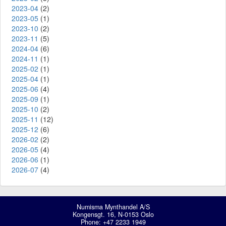
2023-04
(2)
2023-05
(1)
2023-10
(2)
2023-11
(5)
2024-04
(6)
2024-11
(1)
2025-02
(1)
2025-04
(1)
2025-06
(4)
2025-09
(1)
2025-10
(2)
2025-11
(12)
2025-12
(6)
2026-02
(2)
2026-05
(4)
2026-06
(1)
2026-07
(4)
Numisma Mynthandel A/S
Kongensgt. 16, N-0153 Oslo
Phone: +47 2233 1949