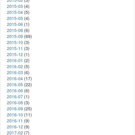
2015-02
(3)
2015-03
(4)
2015-04
(5)
2015-05
(4)
2015-06
(1)
2015-08
(6)
2015-09
(69)
2015-10
(3)
2015-11
(3)
2015-12
(1)
2016-01
(2)
2016-02
(5)
2016-03
(6)
2016-04
(17)
2016-05
(22)
2016-06
(6)
2016-07
(1)
2016-08
(3)
2016-09
(25)
2016-10
(11)
2016-11
(9)
2016-12
(9)
2017-02
(7)