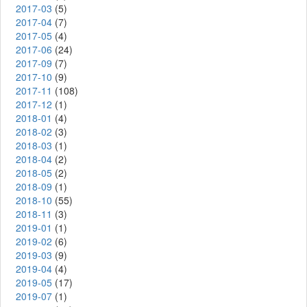
2017-03
(5)
2017-04
(7)
2017-05
(4)
2017-06
(24)
2017-09
(7)
2017-10
(9)
2017-11
(108)
2017-12
(1)
2018-01
(4)
2018-02
(3)
2018-03
(1)
2018-04
(2)
2018-05
(2)
2018-09
(1)
2018-10
(55)
2018-11
(3)
2019-01
(1)
2019-02
(6)
2019-03
(9)
2019-04
(4)
2019-05
(17)
2019-07
(1)