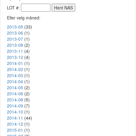
LOT #:
Eller velg måned:
2013-05
(33)
2013-06
(1)
2013-07
(1)
2013-08
(2)
2013-11
(4)
2013-12
(4)
2014-01
(1)
2014-02
(1)
2014-03
(1)
2014-04
(1)
2014-05
(2)
2014-06
(2)
2014-08
(5)
2014-09
(7)
2014-10
(1)
2014-11
(44)
2014-12
(1)
2015-01
(1)