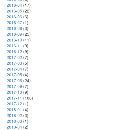
2016-04
(17)
2016-05
(22)
2016-06
(6)
2016-07
(1)
2016-08
(3)
2016-09
(25)
2016-10
(11)
2016-11
(9)
2016-12
(9)
2017-02
(7)
2017-03
(5)
2017-04
(7)
2017-05
(4)
2017-06
(24)
2017-09
(7)
2017-10
(9)
2017-11
(108)
2017-12
(1)
2018-01
(4)
2018-02
(3)
2018-03
(1)
2018-04
(2)