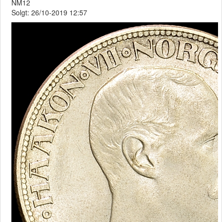
NM12
Solgt: 26/10-2019 12:57