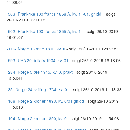
11:38:04
-503- Frankrike 100 francs 1858 A, kv. 1+/01, gnidd.
- solgt
26/10-2019 16:01:12
-502- Frankrike 100 francs 1855 A, kv. 1+
- solgt 26/10-2019
16:01:07
-116- Norge 1 krone 1890, kv. 0
- solgt 26/10-2019 12:09:39
-593- USA 20 dollars 1904, kv. 01
- solgt 26/10-2019 16:18:06
-284- Norge 5 øre 1945, kv. 0, prakt
- solgt 26/10-2019
13:59:41
-35- Norge 24 skilling 1734, kv. 01
- solgt 26/10-2019 11:18:33
-106- Norge 2 kroner 1893, kv. 0/01 gnidd
- solgt 26/10-2019
11:59:13
-104- Norge 2 kroner 1890, kv. 0
- solgt 26/10-2019 11:54:08