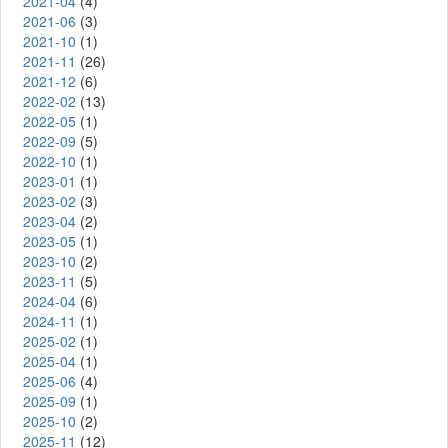
2021-04
(4)
2021-06
(3)
2021-10
(1)
2021-11
(26)
2021-12
(6)
2022-02
(13)
2022-05
(1)
2022-09
(5)
2022-10
(1)
2023-01
(1)
2023-02
(3)
2023-04
(2)
2023-05
(1)
2023-10
(2)
2023-11
(5)
2024-04
(6)
2024-11
(1)
2025-02
(1)
2025-04
(1)
2025-06
(4)
2025-09
(1)
2025-10
(2)
2025-11
(12)