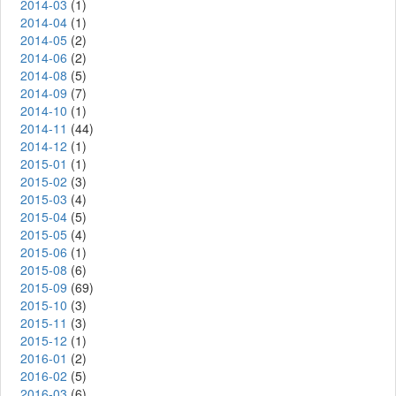
2014-03
(1)
2014-04
(1)
2014-05
(2)
2014-06
(2)
2014-08
(5)
2014-09
(7)
2014-10
(1)
2014-11
(44)
2014-12
(1)
2015-01
(1)
2015-02
(3)
2015-03
(4)
2015-04
(5)
2015-05
(4)
2015-06
(1)
2015-08
(6)
2015-09
(69)
2015-10
(3)
2015-11
(3)
2015-12
(1)
2016-01
(2)
2016-02
(5)
2016-03
(6)