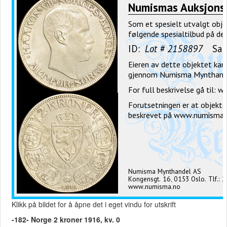
Klikk på bildet for å åpne det i eget vindu for utskrift
-182- Norge 2 kroner 1916, kv. 0