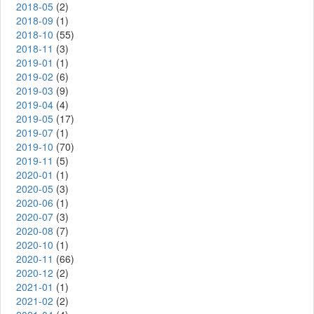
2018-05
(2)
2018-09
(1)
2018-10
(55)
2018-11
(3)
2019-01
(1)
2019-02
(6)
2019-03
(9)
2019-04
(4)
2019-05
(17)
2019-07
(1)
2019-10
(70)
2019-11
(5)
2020-01
(1)
2020-05
(3)
2020-06
(1)
2020-07
(3)
2020-08
(7)
2020-10
(1)
2020-11
(66)
2020-12
(2)
2021-01
(1)
2021-02
(2)