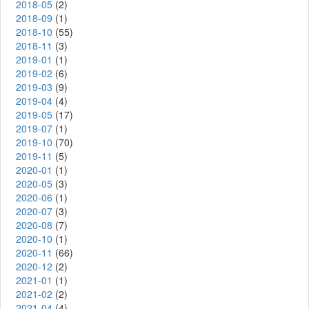
2018-05
(2)
2018-09
(1)
2018-10
(55)
2018-11
(3)
2019-01
(1)
2019-02
(6)
2019-03
(9)
2019-04
(4)
2019-05
(17)
2019-07
(1)
2019-10
(70)
2019-11
(5)
2020-01
(1)
2020-05
(3)
2020-06
(1)
2020-07
(3)
2020-08
(7)
2020-10
(1)
2020-11
(66)
2020-12
(2)
2021-01
(1)
2021-02
(2)
2021-04
(4)