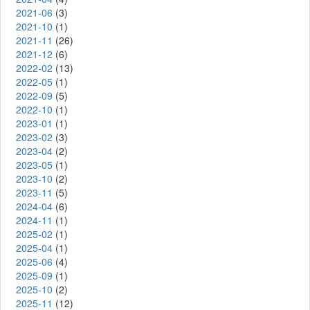
2021-06
(3)
2021-10
(1)
2021-11
(26)
2021-12
(6)
2022-02
(13)
2022-05
(1)
2022-09
(5)
2022-10
(1)
2023-01
(1)
2023-02
(3)
2023-04
(2)
2023-05
(1)
2023-10
(2)
2023-11
(5)
2024-04
(6)
2024-11
(1)
2025-02
(1)
2025-04
(1)
2025-06
(4)
2025-09
(1)
2025-10
(2)
2025-11
(12)