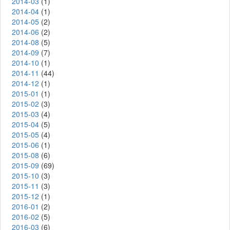
2014-03
(1)
2014-04
(1)
2014-05
(2)
2014-06
(2)
2014-08
(5)
2014-09
(7)
2014-10
(1)
2014-11
(44)
2014-12
(1)
2015-01
(1)
2015-02
(3)
2015-03
(4)
2015-04
(5)
2015-05
(4)
2015-06
(1)
2015-08
(6)
2015-09
(69)
2015-10
(3)
2015-11
(3)
2015-12
(1)
2016-01
(2)
2016-02
(5)
2016-03
(6)