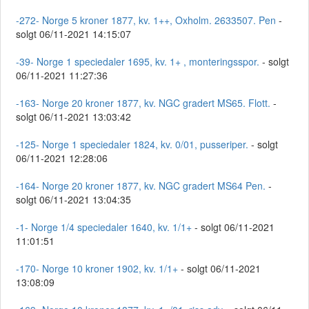
-272- Norge 5 kroner 1877, kv. 1++, Oxholm. 2633507. Pen
-
solgt 06/11-2021 14:15:07
-39- Norge 1 speciedaler 1695, kv. 1+ , monteringsspor.
- solgt
06/11-2021 11:27:36
-163- Norge 20 kroner 1877, kv. NGC gradert MS65. Flott.
-
solgt 06/11-2021 13:03:42
-125- Norge 1 speciedaler 1824, kv. 0/01, pusseriper.
- solgt
06/11-2021 12:28:06
-164- Norge 20 kroner 1877, kv. NGC gradert MS64 Pen.
-
solgt 06/11-2021 13:04:35
-1- Norge 1/4 speciedaler 1640, kv. 1/1+
- solgt 06/11-2021
11:01:51
-170- Norge 10 kroner 1902, kv. 1/1+
- solgt 06/11-2021
13:08:09