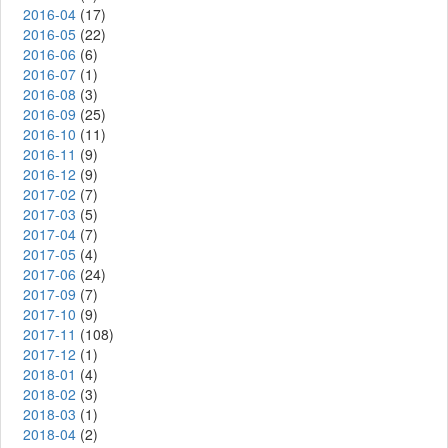
2016-04
(17)
2016-05
(22)
2016-06
(6)
2016-07
(1)
2016-08
(3)
2016-09
(25)
2016-10
(11)
2016-11
(9)
2016-12
(9)
2017-02
(7)
2017-03
(5)
2017-04
(7)
2017-05
(4)
2017-06
(24)
2017-09
(7)
2017-10
(9)
2017-11
(108)
2017-12
(1)
2018-01
(4)
2018-02
(3)
2018-03
(1)
2018-04
(2)