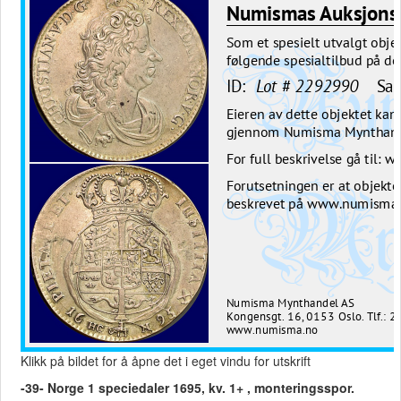
Klikk på bildet for å åpne det i eget vindu for utskrift
-39- Norge 1 speciedaler 1695, kv. 1+ , monteringsspor.