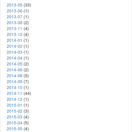
2013-05
(33)
2013-06
(1)
2013-07
(1)
2013-08
(2)
2013-11
(4)
2013-12
(4)
2014-01
(1)
2014-02
(1)
2014-03
(1)
2014-04
(1)
2014-05
(2)
2014-06
(2)
2014-08
(5)
2014-09
(7)
2014-10
(1)
2014-11
(44)
2014-12
(1)
2015-01
(1)
2015-02
(3)
2015-03
(4)
2015-04
(5)
2015-05
(4)