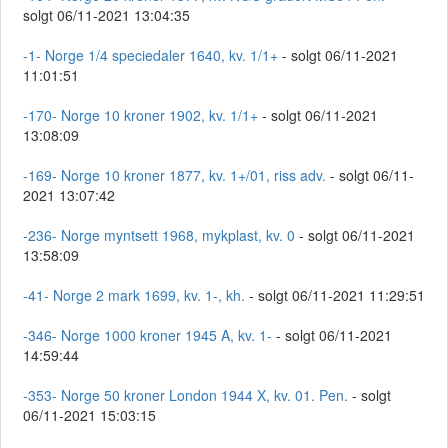
solgt 06/11-2021 13:04:35
-1- Norge 1/4 speciedaler 1640, kv. 1/1+
- solgt 06/11-2021
11:01:51
-170- Norge 10 kroner 1902, kv. 1/1+
- solgt 06/11-2021
13:08:09
-169- Norge 10 kroner 1877, kv. 1+/01, riss adv.
- solgt 06/11-
2021 13:07:42
-236- Norge myntsett 1968, mykplast, kv. 0
- solgt 06/11-2021
13:58:09
-41- Norge 2 mark 1699, kv. 1-, kh.
- solgt 06/11-2021 11:29:51
-346- Norge 1000 kroner 1945 A, kv. 1-
- solgt 06/11-2021
14:59:44
-353- Norge 50 kroner London 1944 X, kv. 01. Pen.
- solgt
06/11-2021 15:03:15