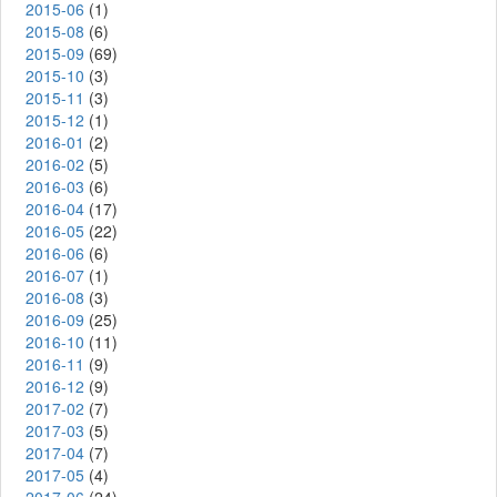
2015-06
(1)
2015-08
(6)
2015-09
(69)
2015-10
(3)
2015-11
(3)
2015-12
(1)
2016-01
(2)
2016-02
(5)
2016-03
(6)
2016-04
(17)
2016-05
(22)
2016-06
(6)
2016-07
(1)
2016-08
(3)
2016-09
(25)
2016-10
(11)
2016-11
(9)
2016-12
(9)
2017-02
(7)
2017-03
(5)
2017-04
(7)
2017-05
(4)