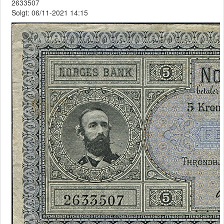
2633507
Solgt: 06/11-2021 14:15