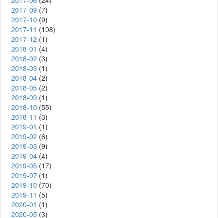
2017-06
(24)
2017-09
(7)
2017-10
(9)
2017-11
(108)
2017-12
(1)
2018-01
(4)
2018-02
(3)
2018-03
(1)
2018-04
(2)
2018-05
(2)
2018-09
(1)
2018-10
(55)
2018-11
(3)
2019-01
(1)
2019-02
(6)
2019-03
(9)
2019-04
(4)
2019-05
(17)
2019-07
(1)
2019-10
(70)
2019-11
(5)
2020-01
(1)
2020-05
(3)