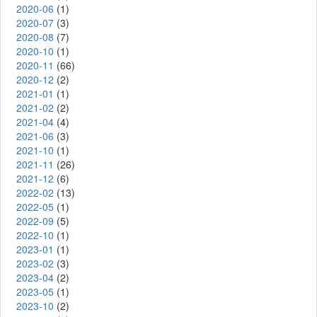
2020-06
(1)
2020-07
(3)
2020-08
(7)
2020-10
(1)
2020-11
(66)
2020-12
(2)
2021-01
(1)
2021-02
(2)
2021-04
(4)
2021-06
(3)
2021-10
(1)
2021-11
(26)
2021-12
(6)
2022-02
(13)
2022-05
(1)
2022-09
(5)
2022-10
(1)
2023-01
(1)
2023-02
(3)
2023-04
(2)
2023-05
(1)
2023-10
(2)