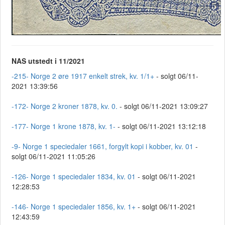
NAS utstedt i 11/2021
-215- Norge 2 øre 1917 enkelt strek, kv. 1/1+
- solgt 06/11-
2021 13:39:56
-172- Norge 2 kroner 1878, kv. 0.
- solgt 06/11-2021 13:09:27
-177- Norge 1 krone 1878, kv. 1-
- solgt 06/11-2021 13:12:18
-9- Norge 1 speciedaler 1661, forgylt kopi i kobber, kv. 01
-
solgt 06/11-2021 11:05:26
-126- Norge 1 speciedaler 1834, kv. 01
- solgt 06/11-2021
12:28:53
-146- Norge 1 speciedaler 1856, kv. 1+
- solgt 06/11-2021
12:43:59