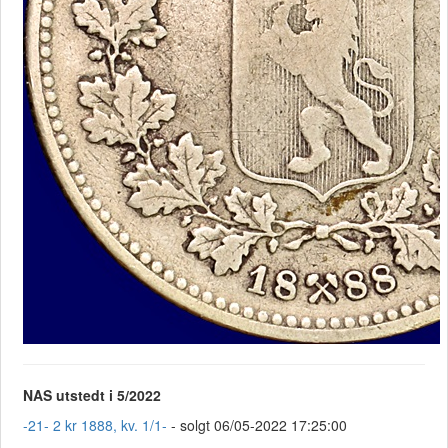
NAS utstedt i 5/2022
-21- 2 kr 1888, kv. 1/1-
- solgt 06/05-2022 17:25:00