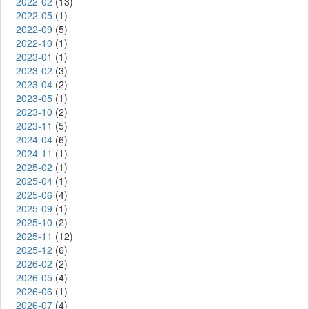
2022-02
(13)
2022-05
(1)
2022-09
(5)
2022-10
(1)
2023-01
(1)
2023-02
(3)
2023-04
(2)
2023-05
(1)
2023-10
(2)
2023-11
(5)
2024-04
(6)
2024-11
(1)
2025-02
(1)
2025-04
(1)
2025-06
(4)
2025-09
(1)
2025-10
(2)
2025-11
(12)
2025-12
(6)
2026-02
(2)
2026-05
(4)
2026-06
(1)
2026-07
(4)