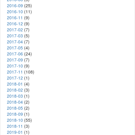
2016-09
(25)
2016-10
(11)
2016-11
(9)
2016-12
(9)
2017-02
(7)
2017-03
(5)
2017-04
(7)
2017-05
(4)
2017-06
(24)
2017-09
(7)
2017-10
(9)
2017-11
(108)
2017-12
(1)
2018-01
(4)
2018-02
(3)
2018-03
(1)
2018-04
(2)
2018-05
(2)
2018-09
(1)
2018-10
(55)
2018-11
(3)
2019-01
(1)