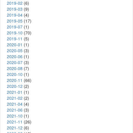
2019-02
(6)
2019-03
(9)
2019-04
(4)
2019-05
(17)
2019-07
(1)
2019-10
(70)
2019-11
(5)
2020-01
(1)
2020-05
(3)
2020-06
(1)
2020-07
(3)
2020-08
(7)
2020-10
(1)
2020-11
(66)
2020-12
(2)
2021-01
(1)
2021-02
(2)
2021-04
(4)
2021-06
(3)
2021-10
(1)
2021-11
(26)
2021-12
(6)