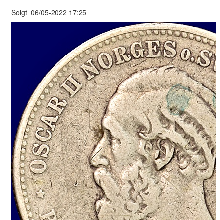
Solgt: 06/05-2022 17:25