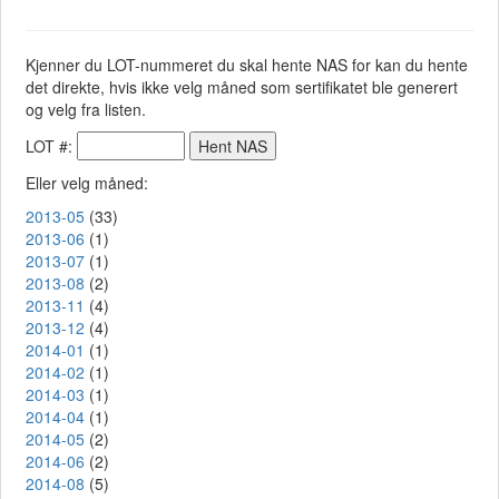
Kjenner du LOT-nummeret du skal hente NAS for kan du hente
det direkte, hvis ikke velg måned som sertifikatet ble generert
og velg fra listen.
LOT #:
Eller velg måned:
2013-05
(33)
2013-06
(1)
2013-07
(1)
2013-08
(2)
2013-11
(4)
2013-12
(4)
2014-01
(1)
2014-02
(1)
2014-03
(1)
2014-04
(1)
2014-05
(2)
2014-06
(2)
2014-08
(5)