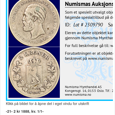
Klikk på bildet for å åpne det i eget vindu for utskrift
-21- 2 kr 1888, kv. 1/1-