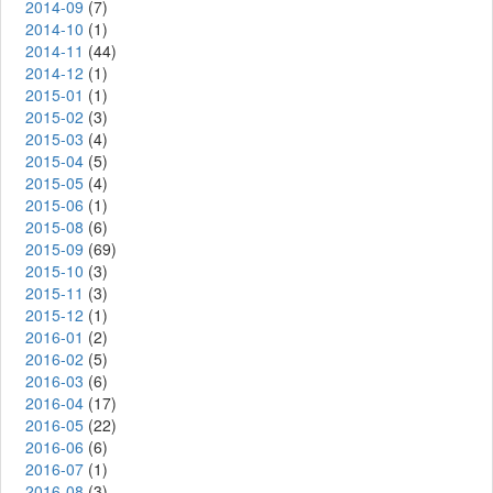
2014-09
(7)
2014-10
(1)
2014-11
(44)
2014-12
(1)
2015-01
(1)
2015-02
(3)
2015-03
(4)
2015-04
(5)
2015-05
(4)
2015-06
(1)
2015-08
(6)
2015-09
(69)
2015-10
(3)
2015-11
(3)
2015-12
(1)
2016-01
(2)
2016-02
(5)
2016-03
(6)
2016-04
(17)
2016-05
(22)
2016-06
(6)
2016-07
(1)
2016-08
(3)