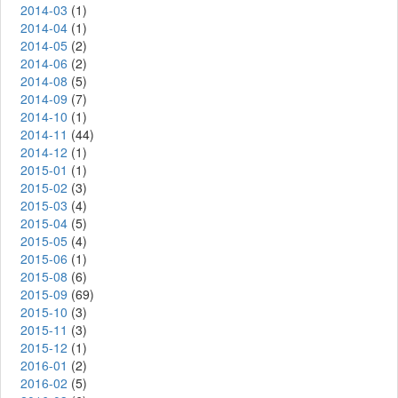
2014-03
(1)
2014-04
(1)
2014-05
(2)
2014-06
(2)
2014-08
(5)
2014-09
(7)
2014-10
(1)
2014-11
(44)
2014-12
(1)
2015-01
(1)
2015-02
(3)
2015-03
(4)
2015-04
(5)
2015-05
(4)
2015-06
(1)
2015-08
(6)
2015-09
(69)
2015-10
(3)
2015-11
(3)
2015-12
(1)
2016-01
(2)
2016-02
(5)