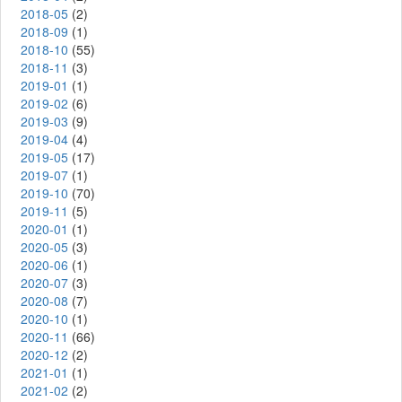
2018-05
(2)
2018-09
(1)
2018-10
(55)
2018-11
(3)
2019-01
(1)
2019-02
(6)
2019-03
(9)
2019-04
(4)
2019-05
(17)
2019-07
(1)
2019-10
(70)
2019-11
(5)
2020-01
(1)
2020-05
(3)
2020-06
(1)
2020-07
(3)
2020-08
(7)
2020-10
(1)
2020-11
(66)
2020-12
(2)
2021-01
(1)
2021-02
(2)