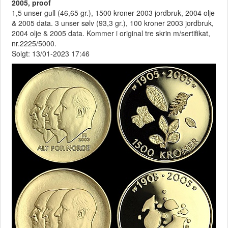
2005, proof
1,5 unser gull (46,65 gr.), 1500 kroner 2003 jordbruk, 2004 olje
& 2005 data. 3 unser sølv (93,3 gr.), 100 kroner 2003 jordbruk,
2004 olje & 2005 data. Kommer i original tre skrin m/sertifikat,
nr.2225/5000.
Solgt: 13/01-2023 17:46