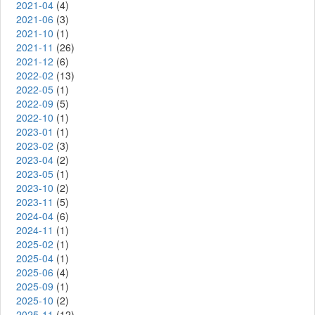
2021-04
(4)
2021-06
(3)
2021-10
(1)
2021-11
(26)
2021-12
(6)
2022-02
(13)
2022-05
(1)
2022-09
(5)
2022-10
(1)
2023-01
(1)
2023-02
(3)
2023-04
(2)
2023-05
(1)
2023-10
(2)
2023-11
(5)
2024-04
(6)
2024-11
(1)
2025-02
(1)
2025-04
(1)
2025-06
(4)
2025-09
(1)
2025-10
(2)
2025-11
(12)