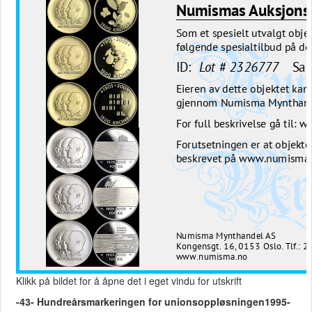
Klikk på bildet for å åpne det i eget vindu for utskrift
-43- Hundreårsmarkeringen for unionsoppløsningen1995-