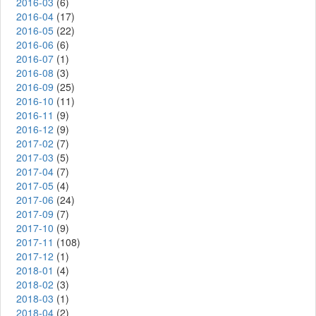
2016-03
(6)
2016-04
(17)
2016-05
(22)
2016-06
(6)
2016-07
(1)
2016-08
(3)
2016-09
(25)
2016-10
(11)
2016-11
(9)
2016-12
(9)
2017-02
(7)
2017-03
(5)
2017-04
(7)
2017-05
(4)
2017-06
(24)
2017-09
(7)
2017-10
(9)
2017-11
(108)
2017-12
(1)
2018-01
(4)
2018-02
(3)
2018-03
(1)
2018-04
(2)