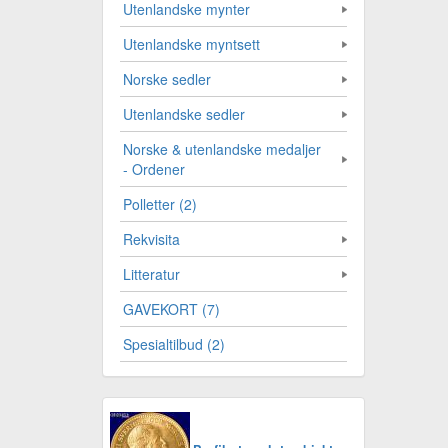
Utenlandske mynter
Utenlandske myntsett
Norske sedler
Utenlandske sedler
Norske & utenlandske medaljer
- Ordener
Polletter (2)
Rekvisita
Litteratur
GAVEKORT (7)
Spesialtilbud (2)