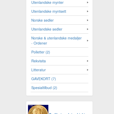
Utenlandske mynter
Utenlandske myntsett
Norske sedler
Utenlandske sedler
Norske & utenlandske medaljer
- Ordener
Polletter (2)
Rekvisita
Litteratur
GAVEKORT (7)
Spesialtilbud (2)